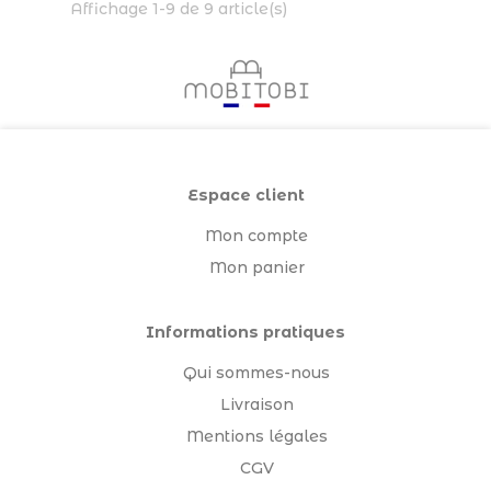
Affichage 1-9 de 9 article(s)
Espace client
Mon compte
Mon panier
Informations pratiques
Qui sommes-nous
Livraison
Mentions légales
CGV