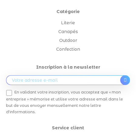
Catégorie
Literie
Canapés
Outdoor
Confection
Inscription à la newsletter
En validant votre inscription, vous acceptez que « mon
entreprise » mémorise et utilise votre adresse email dans le
but de vous envoyer mensuellement notre lettre
d'informations.
Service client