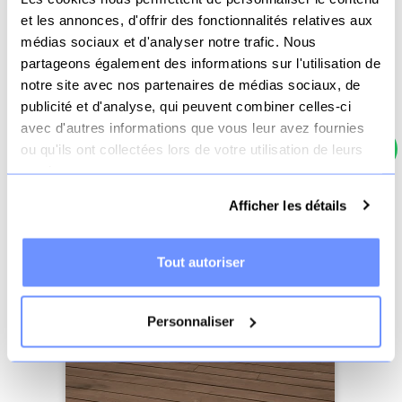
et les annonces, d'offrir des fonctionnalités relatives aux
médias sociaux et d'analyser notre trafic. Nous
partageons également des informations sur l'utilisation de
Voir le produit
notre site avec nos partenaires de médias sociaux, de
publicité et d'analyse, qui peuvent combiner celles-ci
avec d'autres informations que vous leur avez fournies
ou qu'ils ont collectées lors de votre utilisation de leurs
services.
Afficher les détails
Tout autoriser
Personnaliser