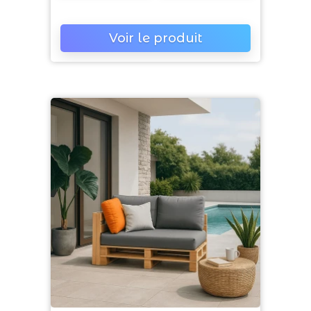
Voir le produit