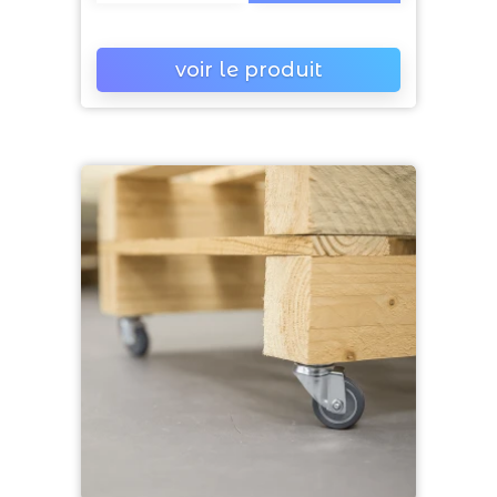
voir le produit