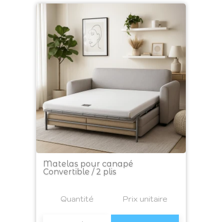
Matelas pour canapé
Convertible / 2 plis
Prix
Quantité
a4
Prix unitaire