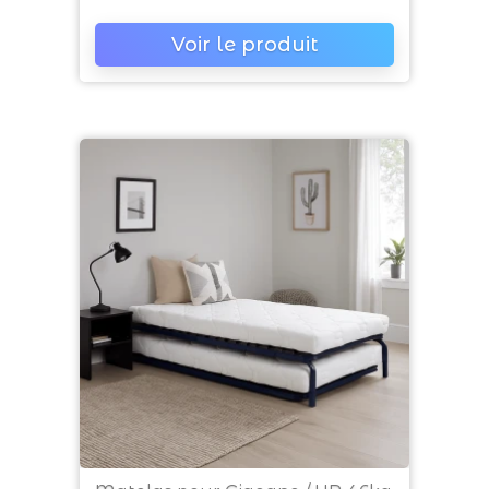
Voir le produit