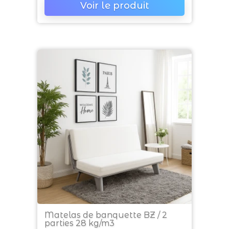
Voir le produit
Matelas de banquette BZ / 2
parties 28 kg/m3