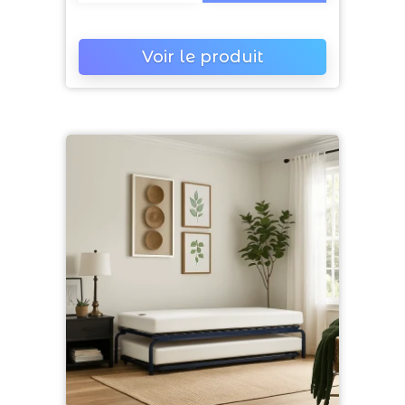
Voir le produit