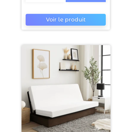
Voir le produit