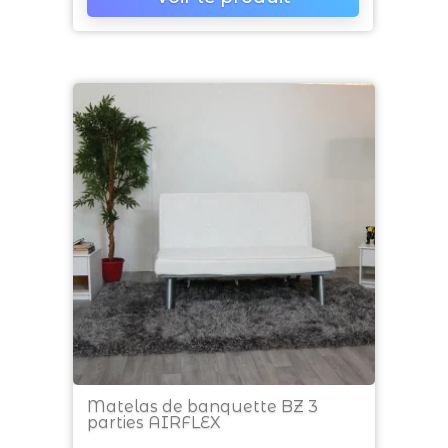
Matelas de banquette BZ 3
parties AIRFLEX