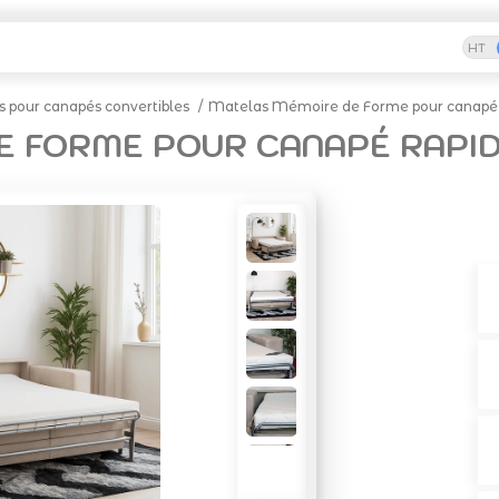
HT
 pour canapés convertibles
Matelas Mémoire de Forme pour canapé
E FORME POUR CANAPÉ RAPI