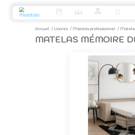
Accueil
Literies
Matelas professionnel
Matelas
MATELAS MÉMOIRE D