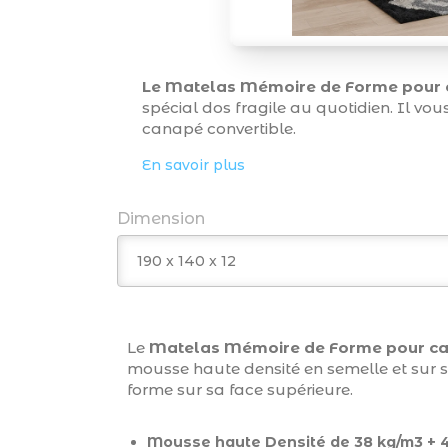
Le
Matelas Mémoire de Forme pour 
spécial dos fragile au quotidien. Il v
canapé convertible.
En savoir plus
Dimension
Le
Matelas Mémoire de Forme pour c
mousse haute densité en semelle et sur 
forme sur sa face supérieure.
Mousse haute Densité de 38 kg/m3 + 