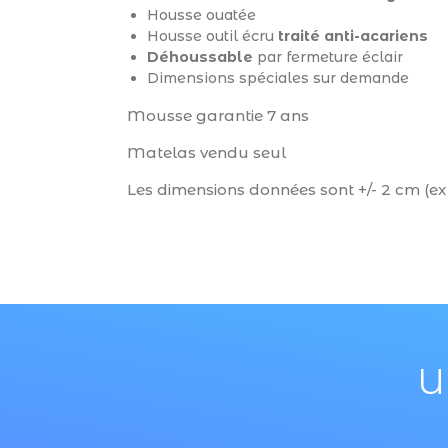
Housse ouatée
Housse outil écru
traité anti-acariens
Déhoussable
par fermeture éclair
Dimensions spéciales sur demande
Mousse garantie 7 ans
Matelas vendu seul
Les dimensions données sont +/- 2 cm (ex
U