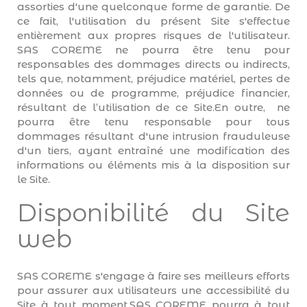
assorties d'une quelconque forme de garantie. De
ce fait, l'utilisation du présent Site s'effectue
entièrement aux propres risques de l'utilisateur.
SAS COREME ne pourra être tenu pour
responsables des dommages directs ou indirects,
tels que, notamment, préjudice matériel, pertes de
données ou de programme, préjudice financier,
résultant de l’utilisation de ce Site.En outre, ne
pourra être tenu responsable pour tous
dommages résultant d'une intrusion frauduleuse
d'un tiers, ayant entraîné une modification des
informations ou éléments mis à la disposition sur
le Site.
Disponibilité du Site
web
SAS COREME s'engage à faire ses meilleurs efforts
pour assurer aux utilisateurs une accessibilité du
Site à tout moment.SAS COREME pourra à tout