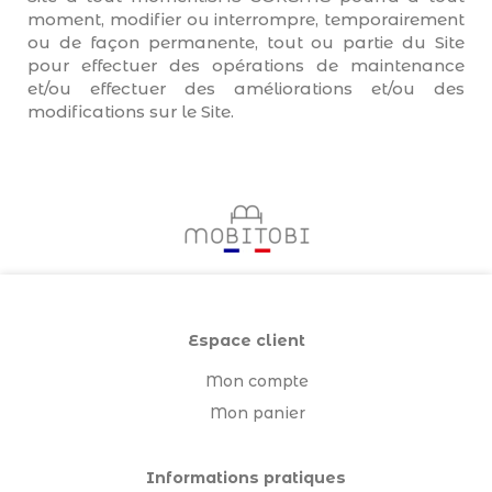
moment, modifier ou interrompre, temporairement
ou de façon permanente, tout ou partie du Site
pour effectuer des opérations de maintenance
et/ou effectuer des améliorations et/ou des
modifications sur le Site.
Espace client
Mon compte
Mon panier
Informations pratiques