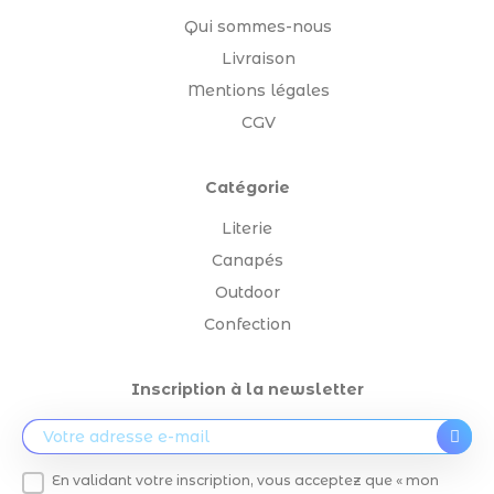
Qui sommes-nous
Livraison
Mentions légales
CGV
Catégorie
Literie
Canapés
Outdoor
Confection
Inscription à la newsletter
En validant votre inscription, vous acceptez que « mon