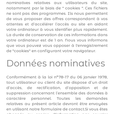
nominatives relatives aux utilisateurs du site,
notamment par le biais de " cookies ". Ces fichiers
ne sont pas des programmes. Ils nous permettent
de vous proposer des offres correspondant à vos
attentes et d’accélérer l’accès au site en aidant
votre ordinateur à vous identifier plus rapidement.
La durée de conservation de ces informations dans
votre ordinateur est de 1 an. Nous vous informons
que vous pouvez vous opposer à l'enregistrement
de "cookies" en configurant votre navigateur.
Données nominatives
Conformément à la loi n°78-17 du 06 janvier 1978,
tout utilisateur ou client du site dispose d’un droit
d’accès, de rectification, d’opposition et de
suppression concernant l’ensemble des données à
caractère personnel. Toutes les demandes
relatives au présent article devront être envoyées
en utilisant notre formulaire de contact.Si vous êtes