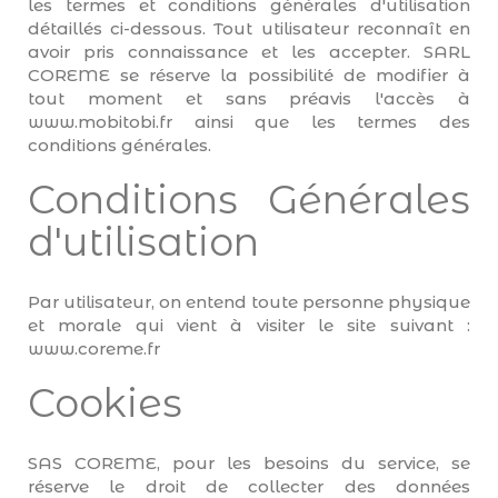
les termes et conditions générales d'utilisation
détaillés ci-dessous. Tout utilisateur reconnaît en
avoir pris connaissance et les accepter. SARL
COREME se réserve la possibilité de modifier à
tout moment et sans préavis l'accès à
www.mobitobi.fr ainsi que les termes des
conditions générales.
Conditions Générales
d'utilisation
Par utilisateur, on entend toute personne physique
et morale qui vient à visiter le site suivant :
www.coreme.fr
Cookies
SAS COREME, pour les besoins du service, se
réserve le droit de collecter des données