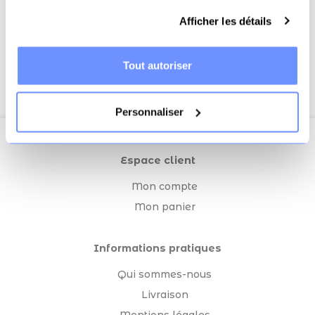
Afficher les détails
Affichage 1-2 de 2 article(s)
Tout autoriser
Personnaliser
Espace client
Mon compte
Mon panier
Informations pratiques
Qui sommes-nous
Livraison