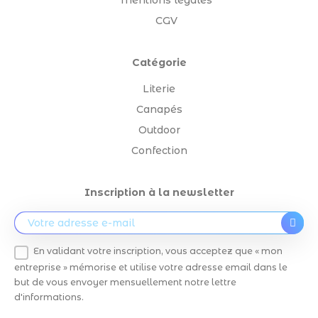
Mentions légales
CGV
Catégorie
Literie
Canapés
Outdoor
Confection
Inscription à la newsletter
En validant votre inscription, vous acceptez que « mon
entreprise » mémorise et utilise votre adresse email dans le
but de vous envoyer mensuellement notre lettre
d'informations.