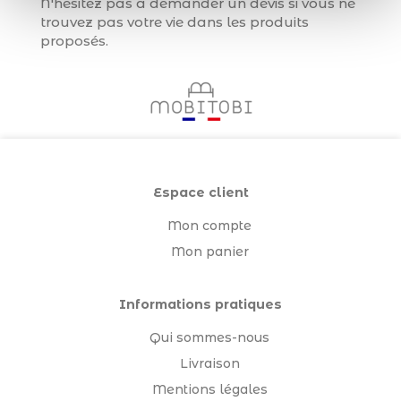
N'hésitez pas à demander un devis si vous ne
trouvez pas votre vie dans les produits
proposés.
Espace client
Mon compte
Mon panier
Informations pratiques
Qui sommes-nous
Livraison
Mentions légales