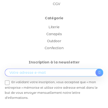
CGV
Catégorie
Literie
Canapés
Outdoor
Confection
Inscription à la newsletter
En validant votre inscription, vous acceptez que « mon
entreprise » mémorise et utilise votre adresse email dans le
but de vous envoyer mensuellement notre lettre
d'informations.