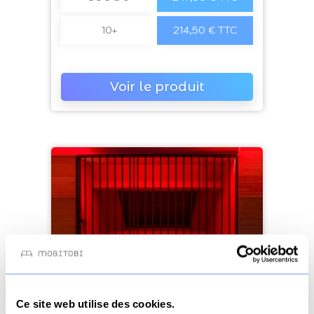
10+
214,50 € TTC
Voir le produit
Ce site web utilise des cookies.