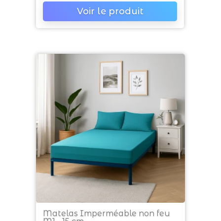
Voir le produit
Matelas Imperméable non feu