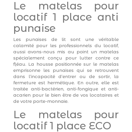
Le matelas pour
locatif 1 place anti
punaise
Les punaises de lit sont une véritable
calamité pour les professionnels du locatif,
aussi avons-nous mis au point un matelas
spécialement conçu pour lutter contre ce
fléau. La housse positionnée sur le matelas
emprisonne les punaises qui se retrouvent
dans l’incapacité d’entrer ou de sortir, la
fermeture est hermétique. En outre, elle est
traitée anti-bactérien, anti-fongique et anti-
acarien pour le bien être de vos locataires et
de votre porte-monnaie.
Le matelas pour
locatif 1 place ECO