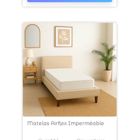
Matelas Airflex Imperméable
Prix