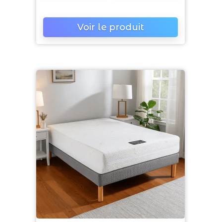
Voir le produit