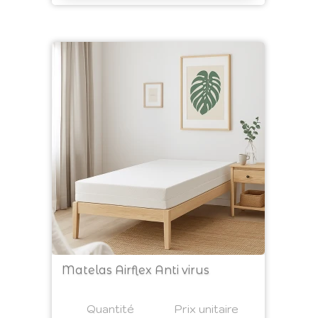
Matelas Airflex Anti virus
Prix
Quantité
a4
Prix unitaire