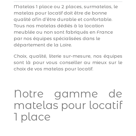
Matelas 1 place ou 2 places, surmatelas, le
matelas pour locatif doit être de bonne
qualité afin d’être durable et confortable.
Tous nos matelas dédiés à la location
meublée ou non sont fabriqués en France
par nos équipes spécialisées dans le
département de la Loire.
Choix, qualité, literie sur-mesure, nos équipes
sont là pour vous conseiller au mieux sur le
choix de vos matelas pour locatif.
Notre gamme de
matelas pour locatif
1 place