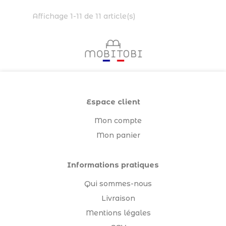
Affichage 1-11 de 11 article(s)
Espace client
Mon compte
Mon panier
Informations pratiques
Qui sommes-nous
Livraison
Mentions légales