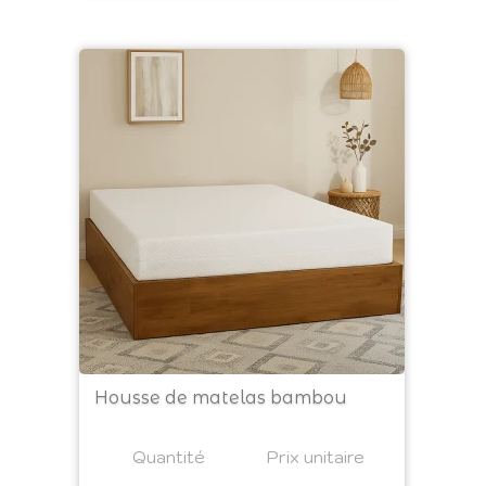
Housse de matelas bambou
Prix
Quantité
a4
Prix unitaire