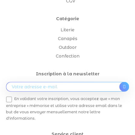
CGV
Catégorie
Literie
Canapés
Outdoor
Confection
Inscription à la newsletter
En validant votre inscription, vous acceptez que « mon
entreprise » mémorise et utilise votre adresse email dans le
but de vous envoyer mensuellement notre lettre
d'informations.
Service client