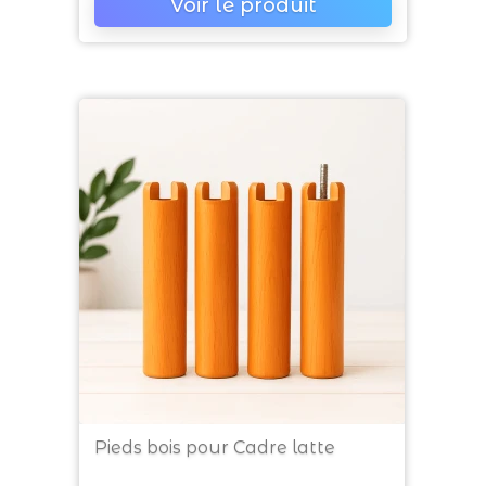
Voir le produit
Pieds bois pour Cadre latte
Prix