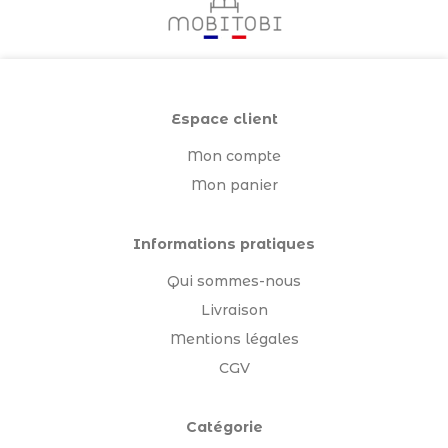
Espace client
Mon compte
Mon panier
Informations pratiques
Qui sommes-nous
Livraison
Mentions légales
CGV
Catégorie