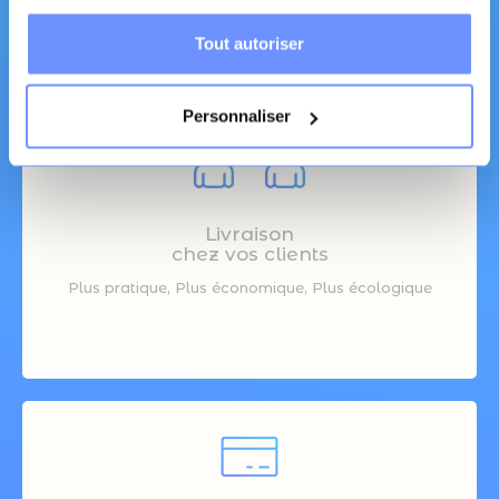
Tout autoriser
Personnaliser
Livraison
chez vos clients
Plus pratique, Plus économique, Plus écologique