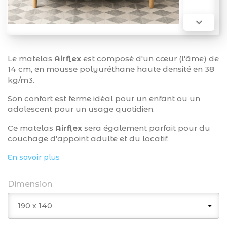

Le matelas
Airflex
est composé d'un cœur (l'âme) de
14 cm, en mousse polyuréthane haute densité en 38
kg/m3.
Son confort est ferme idéal pour un enfant ou un
adolescent pour un usage quotidien.
Ce matelas
Airflex
sera également parfait pour du
couchage d'appoint adulte et du locatif.
En savoir plus
Dimension