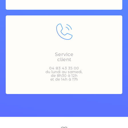
Service
client
04 83 43 35 00
du lundi au samedi,
de 8h30 à 12h
et de 14h à 17h