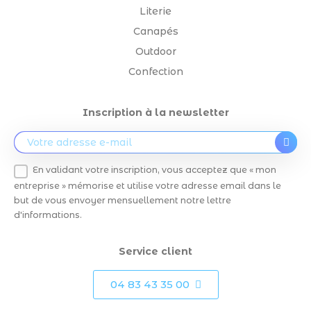
Literie
Canapés
Outdoor
Confection
Inscription à la newsletter
En validant votre inscription, vous acceptez que « mon
entreprise » mémorise et utilise votre adresse email dans le
but de vous envoyer mensuellement notre lettre
d'informations.
Service client
04 83 43 35 00