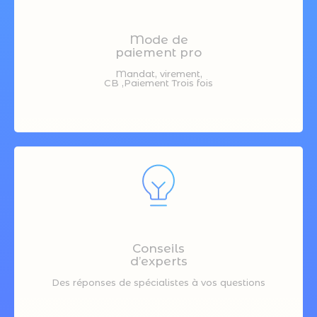
Mode de
paiement pro
Mandat, virement,
CB ,Paiement Trois fois
Conseils
d’experts
Des réponses de spécialistes à vos questions