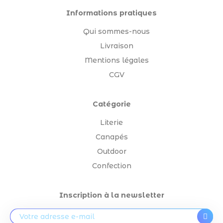
Informations pratiques
Qui sommes-nous
Livraison
Mentions légales
CGV
Catégorie
Literie
Canapés
Outdoor
Confection
Inscription à la newsletter