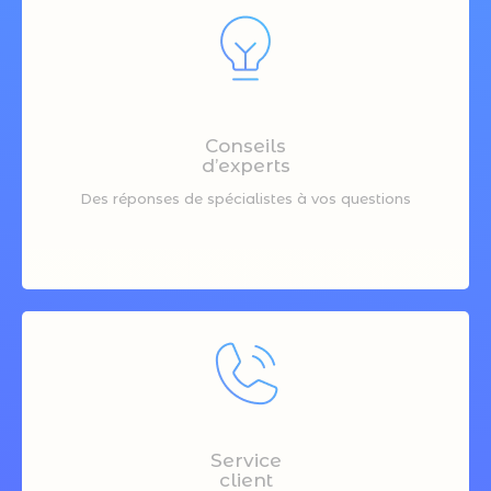
Conseils
d’experts
Des réponses de spécialistes à vos questions
Service
client