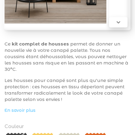

Ce
kit complet de housses
permet de donner un
nouvelle vie à votre canapé palette. Tous nos
coussins étant déhoussables, vous pouvez nettoyer
les housses sans risque en les passant en machine à
30°C.
Les housses pour canapé sont plus qu'une simple
protection : ces housses en tissu déperlant peuvent
transformer radicalement le look de votre canapé
palette selon vos envies !
En savoir plus
Couleur