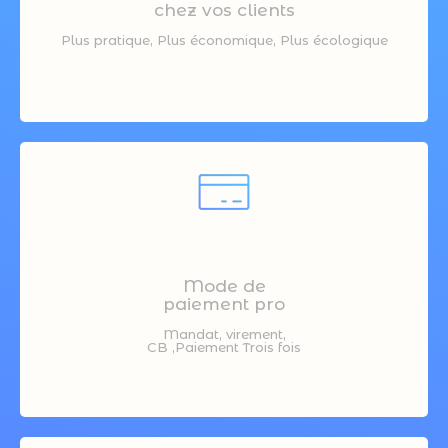
chez vos clients
Plus pratique, Plus économique, Plus écologique
Mode de
paiement pro
Mandat, virement,
CB ,Paiement Trois fois