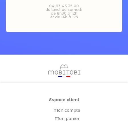
04 83 43 35 00
du lundi au samedi,
de 8h30 à 12h
et de 14h à 17h
Espace client
Mon compte
Mon panier