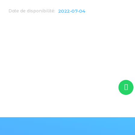
2022-07-04
Date de disponibilité: