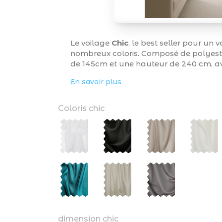
Le voilage
Chic
, le best seller pour un
nombreux coloris. Composé de polyeste
de 145cm et une hauteur de 240 cm, ave
En savoir plus
Coloris chic
dimension chic