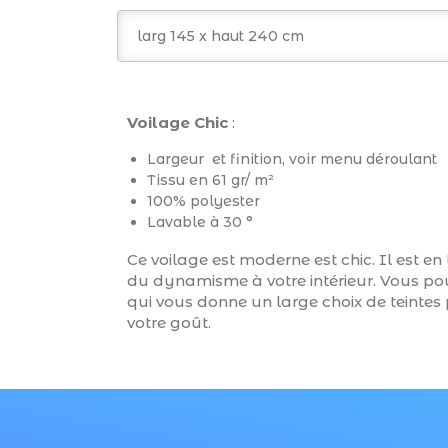
Voilage Chic
:
Largeur et finition, voir menu déroulant
Tissu en 61 gr/ m²
100% polyester
Lavable à 30 °
Ce voilage est moderne est chic. Il est en
du dynamisme à votre intérieur. Vous pou
qui vous donne un large choix de teintes 
votre goût.