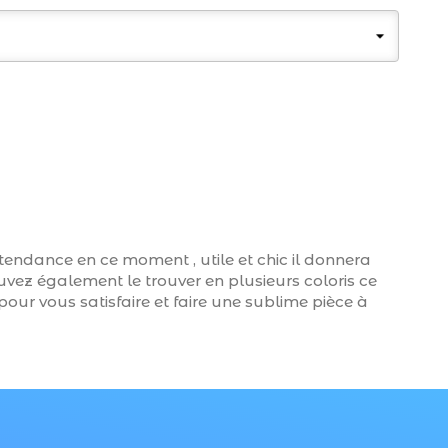
 tendance en ce moment , utile et chic il donnera
vez également le trouver en plusieurs coloris ce
pour vous satisfaire et faire une sublime pièce à