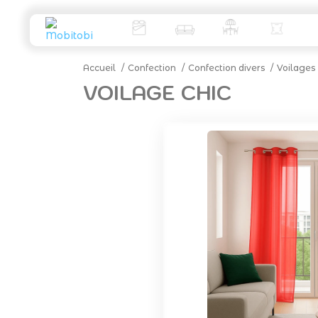
Accueil
Confection
Confection divers
Voilages
VOILAGE CHIC