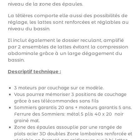
niveau de la zone des épaules.
La têtières comporte elle aussi des possibilités de
réglage, les lattes sont renforcées et réglables au
niveau du bassin.
Il inclut également le dossier reculant, amplifié
par 2 ensembles de lattes évitant la compression
abdominale grâce à un large dégagement du
bassin.
Descriptif technique :
3 moteurs par couchage sur ce modèle.
Vous pourrez mémoriser 3 positions de couchage
grâce à ses télécommandes sans fils
Sommiers garantis 20 ans + moteurs garantis 5 ans.
Ferrure des Sommiers: métal 5 plis 40 x 20 noir
grainé mat.
Zone des épaules assouplie par une rangée de
plots acier 3D doubles Zone lombaires renforcée et