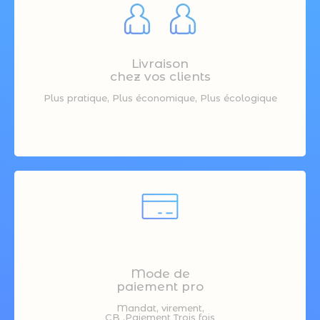
Livraison
chez vos clients
Plus pratique, Plus économique, Plus écologique
Mode de
paiement pro
Mandat, virement,
CB ,Paiement Trois fois