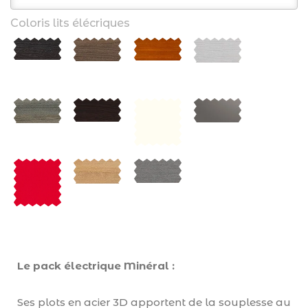
Coloris lits élécriques
Le pack électrique Minéral :
Ses plots en acier 3D apportent de la souplesse au