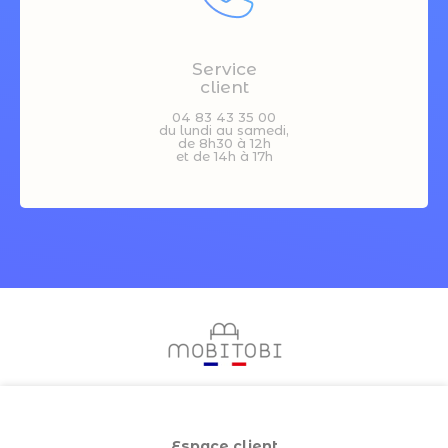
Service
client
04 83 43 35 00
du lundi au samedi,
de 8h30 à 12h
et de 14h à 17h
Espace client