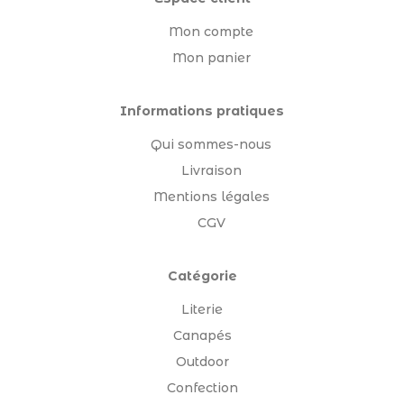
Mon compte
Mon panier
Informations pratiques
Qui sommes-nous
Livraison
Mentions légales
CGV
Catégorie
Literie
Canapés
Outdoor
Confection