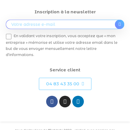
Inscription à la newsletter
En validant votre inscription, vous acceptez que « mon
entreprise » mémorise et utilise votre adresse email dans le
but de vous envoyer mensuellement notre lettre
d'informations.
Service client
04 83 43 35 00