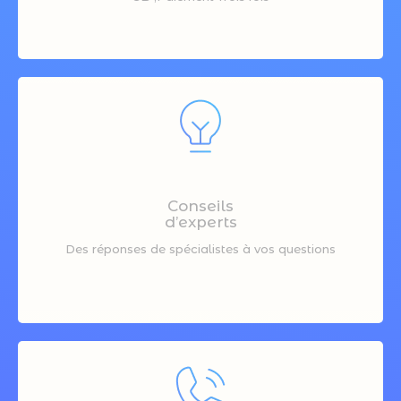
Conseils
d’experts
Des réponses de spécialistes à vos questions