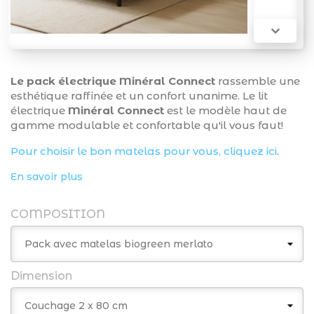

Le pack électrique Minéral Connect
rassemble une
esthétique raffinée et un confort unanime. Le lit
électrique
Minéral Connect
est le modèle haut de
gamme modulable et confortable qu'il vous faut!
Pour choisir le bon matelas pour vous, cliquez ici
.
En savoir plus
COMPOSITION
Dimension