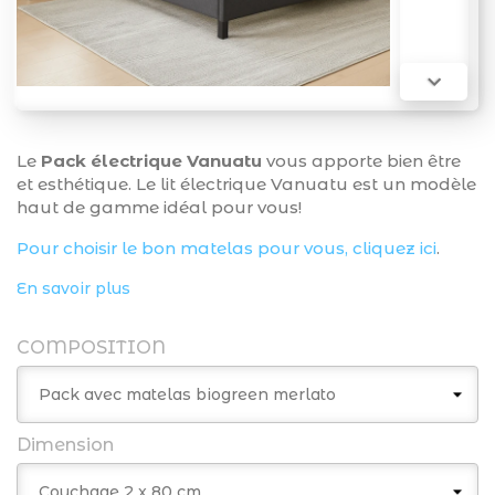

Le
Pack électrique Vanuatu
vous apporte bien être
et esthétique. Le lit électrique Vanuatu est un modèle
haut de gamme idéal pour vous!
Pour choisir le bon matelas pour vous, cliquez ici
.
En savoir plus
COMPOSITION
Dimension