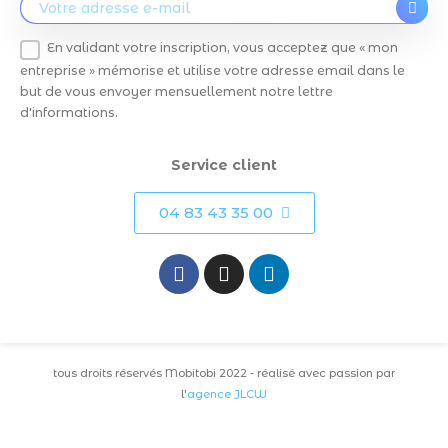
En validant votre inscription, vous acceptez que « mon
entreprise » mémorise et utilise votre adresse email dans le
but de vous envoyer mensuellement notre lettre
d'informations.
Service client
04 83 43 35 00
tous droits réservés Mobitobi 2022 - réalisé avec passion par
l'
agence JLCW