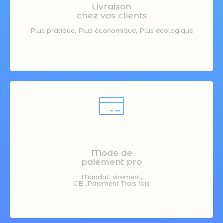
Livraison
chez vos clients
Plus pratique, Plus économique, Plus écologique
Mode de
paiement pro
Mandat, virement,
CB ,Paiement Trois fois