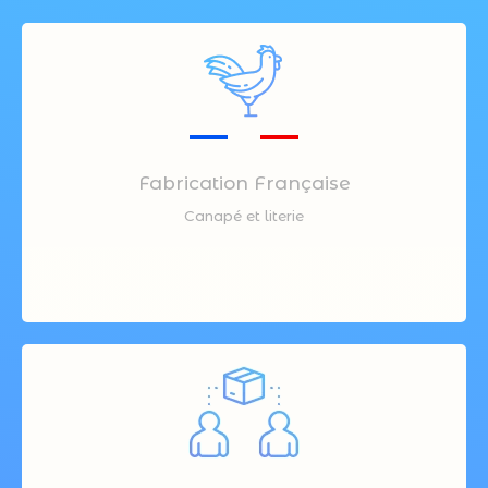
Fabrication Française
Canapé et literie