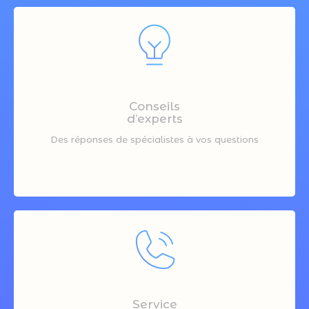
Conseils
d’experts
Des réponses de spécialistes à vos questions
Service