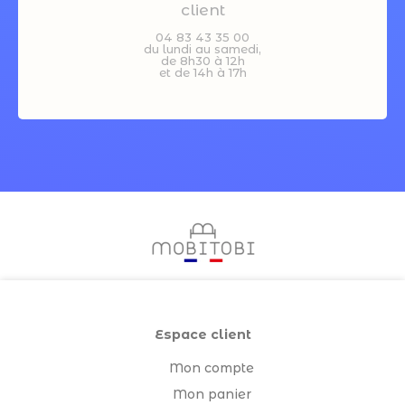
client
04 83 43 35 00
du lundi au samedi,
de 8h30 à 12h
et de 14h à 17h
Espace client
Mon compte
Mon panier