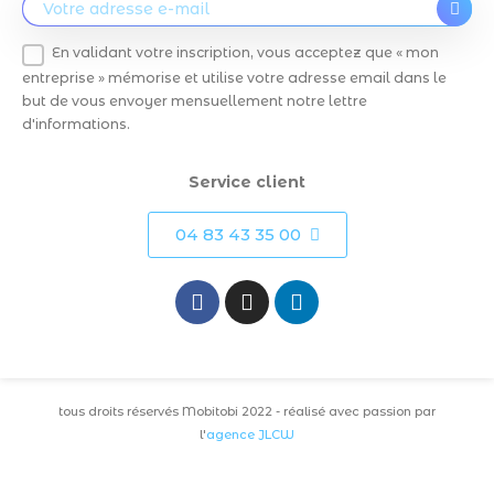
En validant votre inscription, vous acceptez que « mon
entreprise » mémorise et utilise votre adresse email dans le
but de vous envoyer mensuellement notre lettre
d'informations.
Service client
04 83 43 35 00
tous droits réservés Mobitobi 2022 - réalisé avec passion par
l'
agence JLCW