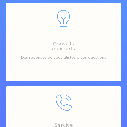
Conseils
d’experts
Des réponses de spécialistes à vos questions
Service