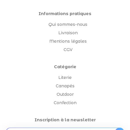
Informations pratiques
Qui sommes-nous
Livraison
Mentions légales
CGV
Catégorie
Literie
Canapés
Outdoor
Confection
Inscription à la newsletter