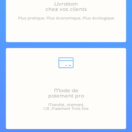
Livraison
chez vos clients
Plus pratique, Plus économique, Plus écologique
Mode de
paiement pro
Mandat, virement,
CB ,Paiement Trois fois