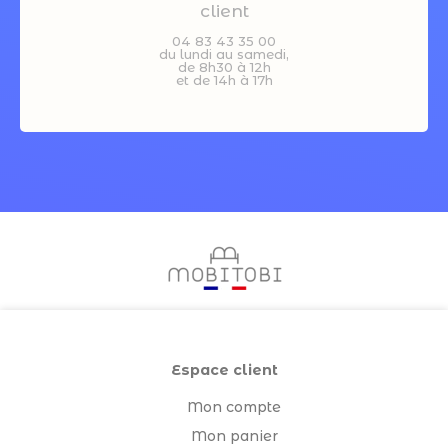
client
04 83 43 35 00
du lundi au samedi,
de 8h30 à 12h
et de 14h à 17h
Espace client
Mon compte
Mon panier