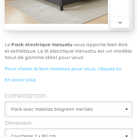

Le
Pack électrique Vanuatu
vous apporte bien être
et esthétique. Le lit électrique Vanuatu est un modèle
haut de gamme idéal pour vous!
Pour choisir le bon matelas pour vous, cliquez ici
.
En savoir plus
COMPOSITION
Dimension