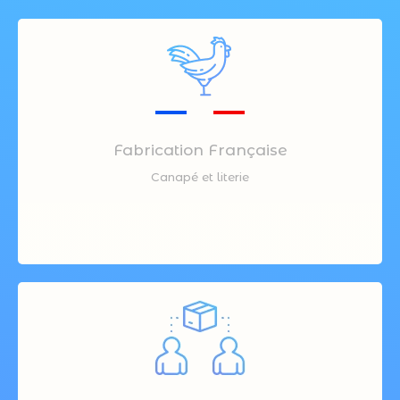
Fabrication Française
Canapé et literie