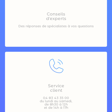
Conseils
d’experts
Des réponses de spécialistes à vos questions
Service
client
04 83 43 35 00
du lundi au samedi,
de 8h30 à 12h
et de 14h à 17h