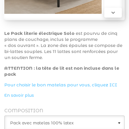

Le Pack literie électrique Solo
est pourvu de cinq
plans de couchage, inclus le programme
« dos ouvrant ». La zone des épaules se compose de
bi-lattes souples. Les 11 lattes sont renforcées pour
un soutien ferme.
ATTENTION : la tête de lit est non incluse dans le
pack
Pour choisir le bon matelas pour vous, cliquez ICI
En savoir plus
COMPOSITION