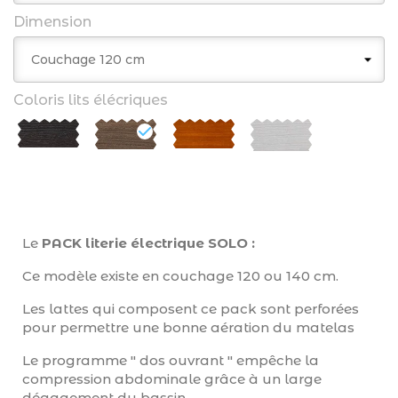
Dimension
Coloris lits élécriques
Le
PACK literie électrique SOLO :
Ce modèle existe en couchage 120 ou 140 cm.
Les lattes qui composent ce pack sont perforées
pour permettre une bonne aération du matelas
Le programme " dos ouvrant " empêche la
compression abdominale grâce à un large
dégagement du bassin.