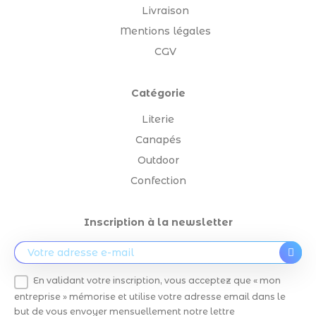
Livraison
Mentions légales
CGV
Catégorie
Literie
Canapés
Outdoor
Confection
Inscription à la newsletter
En validant votre inscription, vous acceptez que « mon
entreprise » mémorise et utilise votre adresse email dans le
but de vous envoyer mensuellement notre lettre