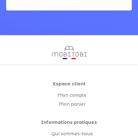
Espace client
Mon compte
Mon panier
Informations pratiques
Qui sommes-nous