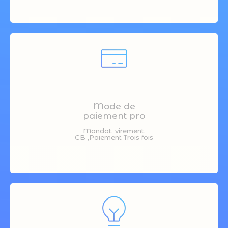
Mode de
paiement pro
Mandat, virement,
CB ,Paiement Trois fois