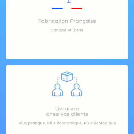
Fabrication Française
Canapé et literie
Livraison
chez vos clients
Plus pratique, Plus économique, Plus écologique