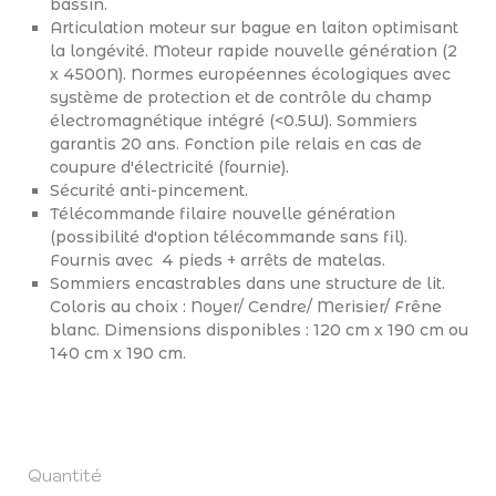
bassin.
Articulation moteur sur bague en laiton optimisant
la longévité. Moteur rapide nouvelle génération (2
x 4500N). Normes européennes écologiques avec
système de protection et de contrôle du champ
électromagnétique intégré (<0.5W). Sommiers
garantis 20 ans. Fonction pile relais en cas de
coupure d'électricité (fournie).
Sécurité anti-pincement.
Télécommande filaire nouvelle génération
(possibilité d'option télécommande sans fil).
Fournis avec 4 pieds + arrêts de matelas.
Sommiers encastrables dans une structure de lit.
Coloris au choix : Noyer/ Cendre/ Merisier/ Frêne
blanc. Dimensions disponibles : 120 cm x 190 cm ou
140 cm x 190 cm.
Quantité