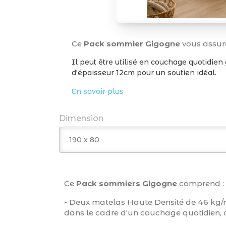
Ce
Pack sommier Gigogne
vous assure
Il peut être utilisé en couchage quotidien
d'épaisseur 12cm pour un soutien idéal.
En savoir plus
Dimension
Ce
Pack sommiers Gigogne
comprend :
- Deux matelas Haute Densité de 46 kg/m3 
dans le cadre d'un couchage quotidien, 