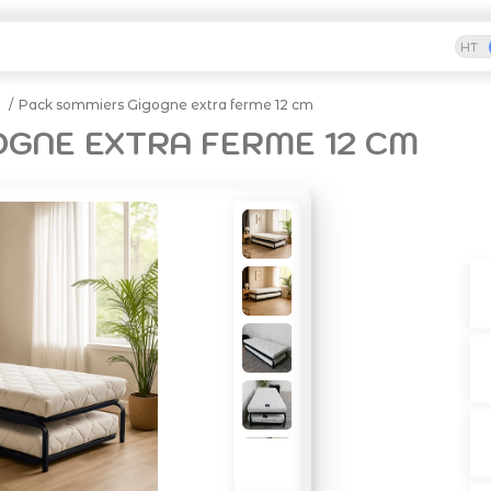
HT
Pack sommiers Gigogne extra ferme 12 cm
GNE EXTRA FERME 12 CM