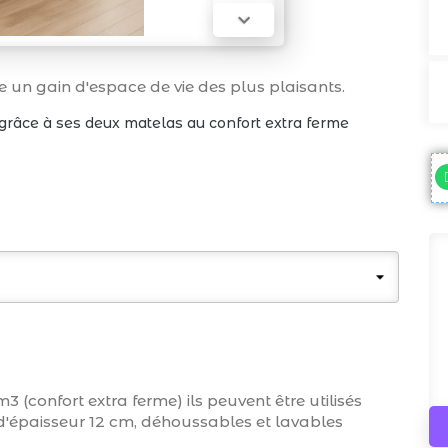

 un gain d'espace de vie des plus plaisants.
 grâce à ses deux matelas au confort extra ferme
(confort extra ferme) ils peuvent être utilisés
d'épaisseur 12 cm, déhoussables et lavables