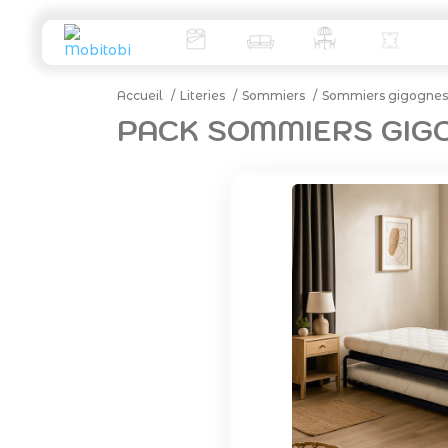
Accueil
Literies
Sommiers
Sommiers gigognes
PACK SOMMIERS GIGO