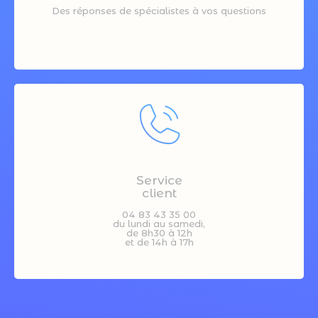
Des réponses de spécialistes à vos questions
Service
client
04 83 43 35 00
du lundi au samedi,
de 8h30 à 12h
et de 14h à 17h