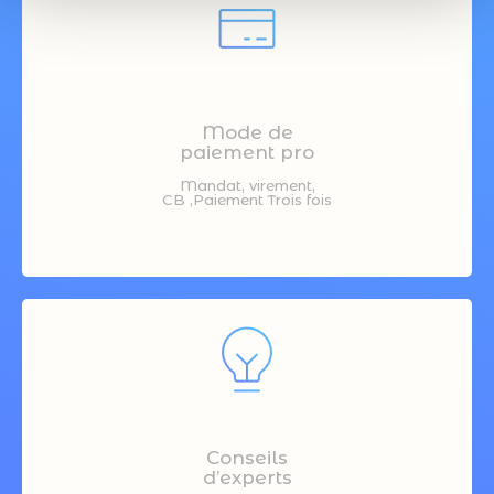
Mode de
paiement pro
Mandat, virement,
CB ,Paiement Trois fois
Conseils
d’experts