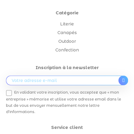
Catégorie
Literie
Canapés
Outdoor
Confection
Inscription à la newsletter
En validant votre inscription, vous acceptez que « mon
entreprise » mémorise et utilise votre adresse email dans le
but de vous envoyer mensuellement notre lettre
d'informations.
Service client