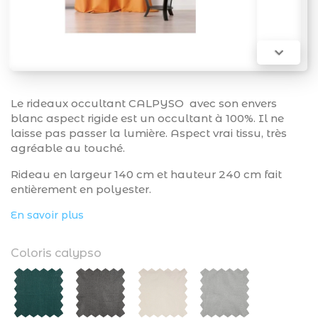

Le rideaux occultant CALPYSO avec son envers
blanc aspect rigide est un occultant à 100%. Il ne
laisse pas passer la lumière. Aspect vrai tissu, très
agréable au touché.
Rideau en largeur 140 cm et hauteur 240 cm fait
entièrement en polyester.
En savoir plus
Coloris calypso