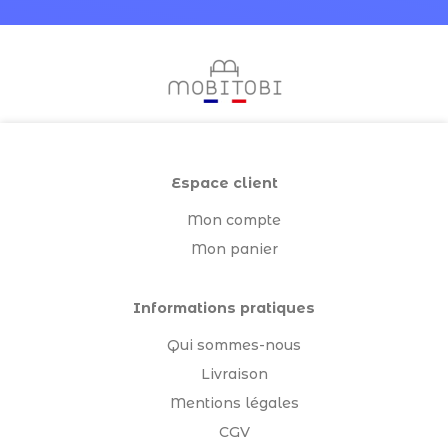
Espace client
Mon compte
Mon panier
Informations pratiques
Qui sommes-nous
Livraison
Mentions légales
CGV