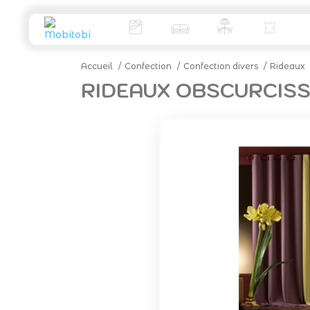
Accueil
Confection
Confection divers
Rideaux
RIDEAUX OBSCURCIS