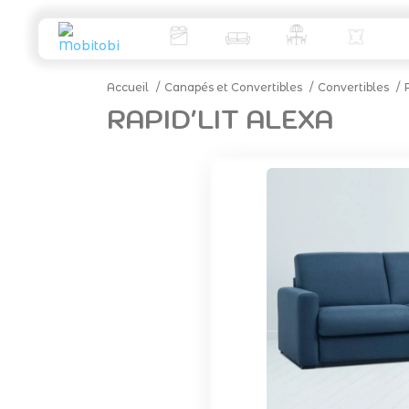
Accueil
Canapés et Convertibles
Convertibles
RAPID'LIT ALEXA