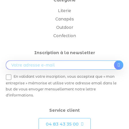
Catégorie
Literie
Canapés
Outdoor
Confection
Inscription à la newsletter
En validant votre inscription, vous acceptez que « mon
entreprise » mémorise et utilise votre adresse email dans le
but de vous envoyer mensuellement notre lettre
d'informations.
Service client
04 83 43 35 00