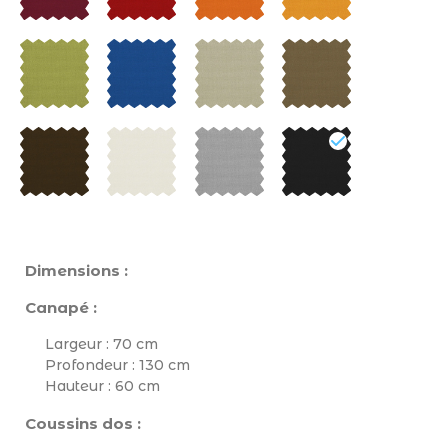
Dimensions :
Canapé :
Largeur : 70 cm
Profondeur : 130 cm
Hauteur : 60 cm
Coussins dos :