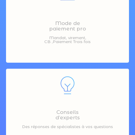
Mode de
paiement pro
Mandat, virement,
CB ,Paiement Trois fois
Conseils
d’experts
Des réponses de spécialistes à vos questions