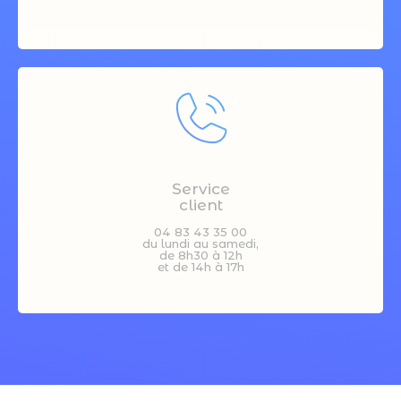
Service
client
04 83 43 35 00
du lundi au samedi,
de 8h30 à 12h
et de 14h à 17h