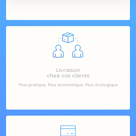
Livraison
chez vos clients
Plus pratique, Plus économique, Plus écologique