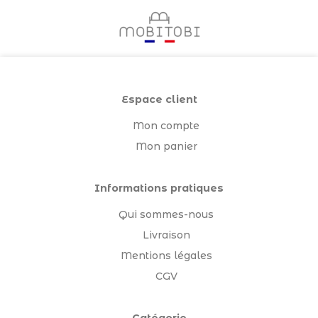
Espace client
Mon compte
Mon panier
Informations pratiques
Qui sommes-nous
Livraison
Mentions légales
CGV