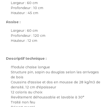
Largeur : 60 cm
Profondeur : 10 cm
Hauteur : 45 cm
Assise :
Largeur : 60 cm
Profondeur : 120 cm
Hauteur : 12 cm
Descriptif technique :
Module chaise longue
Structure pin, sapin ou douglas selon les arrivages
de bois
Coussins d'assise et dos en mousse de 28 kg/m3 de
densité, 12 cm d'épaisseur
12 coloris au choix
Revêtement déhoussable et lavable à 30°
Traité non feu