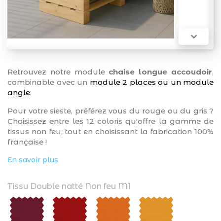

Retrouvez notre module
chaise longue accoudoir
,
combinable avec un
module 2 places ou un module
angle
.
Pour votre sieste, préférez vous du rouge ou du gris ?
Choisissez entre les 12 coloris qu'offre la gamme de
tissus non feu, tout en choisissant la fabrication 100%
française !
En savoir plus
Tissu Double natté Non feu M1