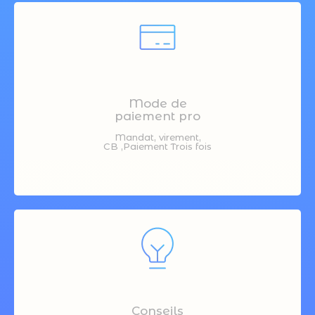
Mode de
paiement pro
Mandat, virement,
CB ,Paiement Trois fois
Conseils