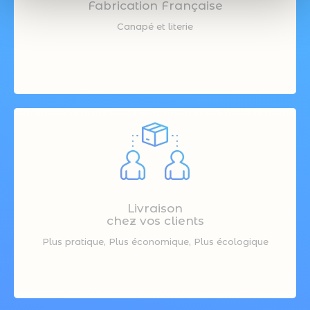
Fabrication Française
Canapé et literie
Livraison
chez vos clients
Plus pratique, Plus économique, Plus écologique