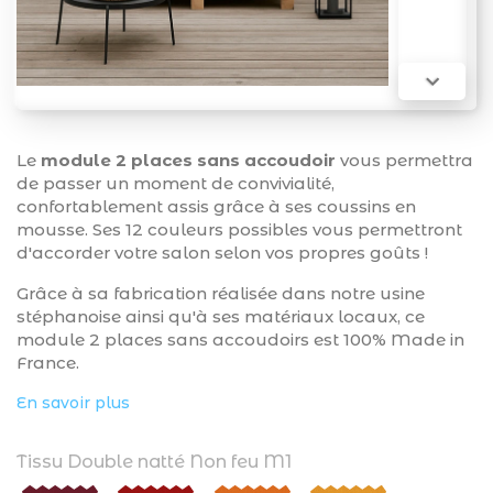

Le
module 2 places sans accoudoir
vous permettra
de passer un moment de convivialité,
confortablement assis grâce à ses coussins en
mousse. Ses 12 couleurs possibles vous permettront
d'accorder votre salon selon vos propres goûts !
Grâce à sa fabrication réalisée dans notre usine
stéphanoise ainsi qu'à ses matériaux locaux, ce
module 2 places sans accoudoirs est 100% Made in
France.
En savoir plus
Tissu Double natté Non feu M1