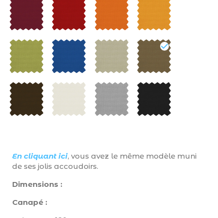
En cliquant ici
, vous avez le même modèle muni
de ses jolis accoudoirs.
Dimensions :
Canapé :