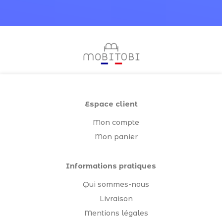
Espace client
Mon compte
Mon panier
Informations pratiques
Qui sommes-nous
Livraison
Mentions légales