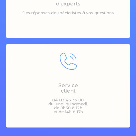
d’experts
Des réponses de spécialistes à vos questions
Service
client
04 83 43 35 00
du lundi au samedi,
de 8h30 à 12h
et de 14h à 17h