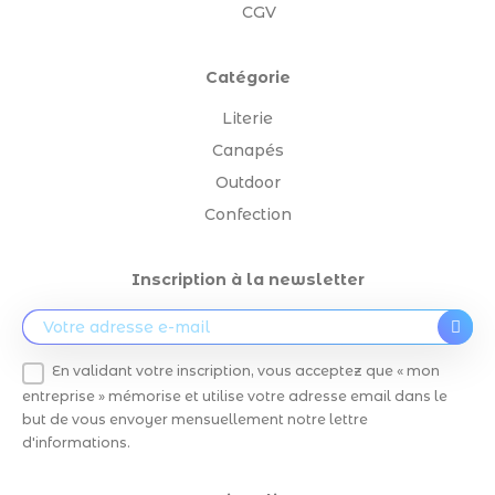
CGV
Catégorie
Literie
Canapés
Outdoor
Confection
Inscription à la newsletter
En validant votre inscription, vous acceptez que « mon
entreprise » mémorise et utilise votre adresse email dans le
but de vous envoyer mensuellement notre lettre
d'informations.