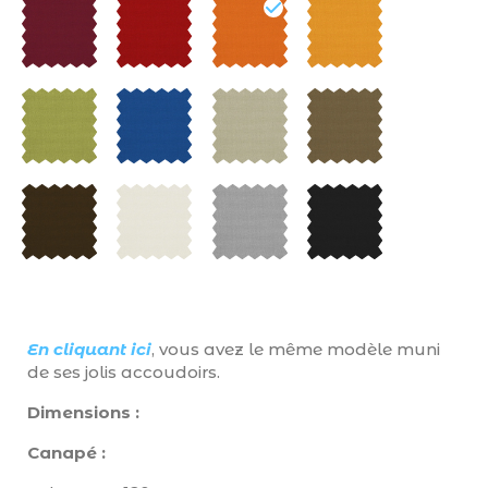
En cliquant ici
, vous avez le même modèle muni
de ses jolis accoudoirs.
Dimensions :
Canapé :