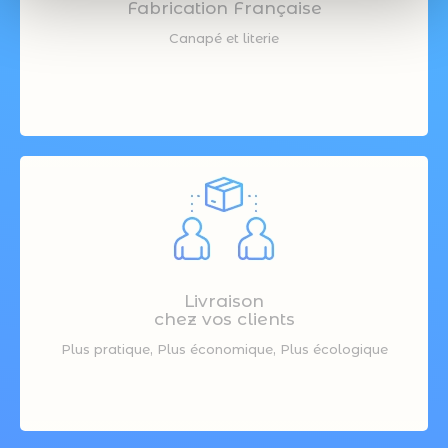
Fabrication Française
Canapé et literie
Livraison
chez vos clients
Plus pratique, Plus économique, Plus écologique