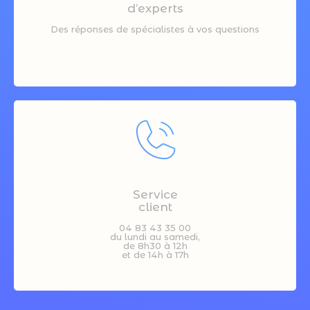
d’experts
Des réponses de spécialistes à vos questions
Service
client
04 83 43 35 00
du lundi au samedi,
de 8h30 à 12h
et de 14h à 17h