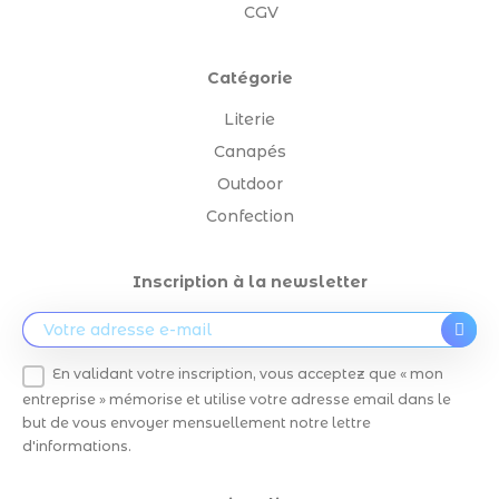
CGV
Catégorie
Literie
Canapés
Outdoor
Confection
Inscription à la newsletter
En validant votre inscription, vous acceptez que « mon
entreprise » mémorise et utilise votre adresse email dans le
but de vous envoyer mensuellement notre lettre
d'informations.