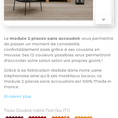

Le
module 2 places sans accoudoir
vous permettra
de passer un moment de convivialité,
confortablement assis grâce à ses coussins en
mousse. Ses 12 couleurs possibles vous permettront
d'accorder votre salon selon vos propres goûts !
Grâce à sa fabrication réalisée dans notre usine
stéphanoise ainsi qu'à ses matériaux locaux, ce
module 2 places sans accoudoirs est 100% Made in
France.
En savoir plus
Tissu Double natté Non feu M1