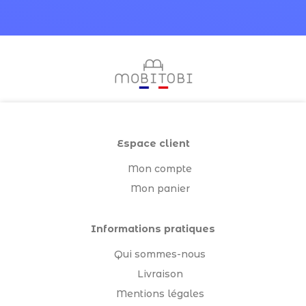
Espace client
Mon compte
Mon panier
Informations pratiques
Qui sommes-nous
Livraison
Mentions légales