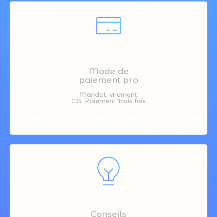
Mode de
paiement pro
Mandat, virement,
CB ,Paiement Trois fois
Conseils