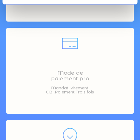
Mode de
paiement pro
Mandat, virement,
CB ,Paiement Trois fois