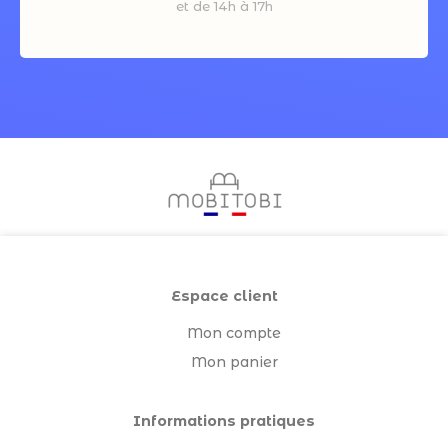
et de 14h à 17h
Espace client
Mon compte
Mon panier
Informations pratiques