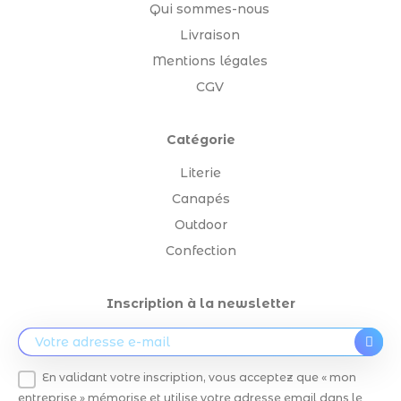
Qui sommes-nous
Livraison
Mentions légales
CGV
Catégorie
Literie
Canapés
Outdoor
Confection
Inscription à la newsletter
En validant votre inscription, vous acceptez que « mon
entreprise » mémorise et utilise votre adresse email dans le