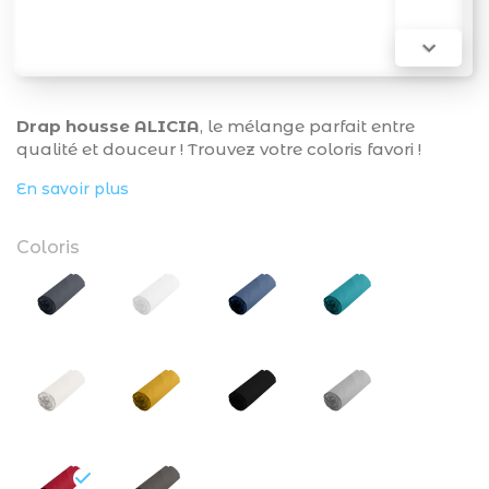

Drap housse ALICIA
, le mélange parfait entre
qualité et douceur ! Trouvez votre coloris favori !
En savoir plus
Coloris