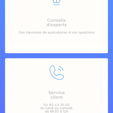
Conseils
d’experts
Des réponses de spécialistes à vos questions
Service
client
04 83 43 35 00
du lundi au samedi,
de 8h30 à 12h