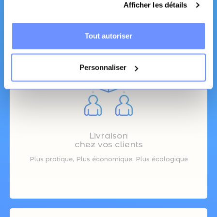
Afficher les détails
Canapé et literie
Tout autoriser
Personnaliser
Livraison
chez vos clients
Plus pratique, Plus économique, Plus écologique