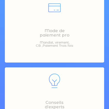
Mode de
paiement pro
Mandat, virement,
CB ,Paiement Trois fois
Conseils
d’experts