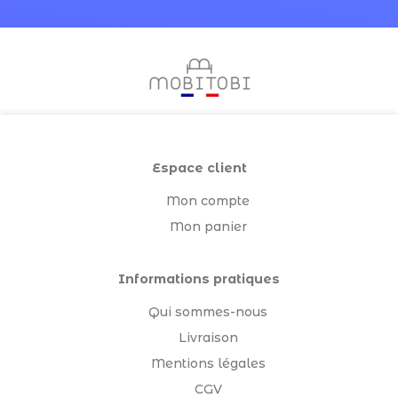
Espace client
Mon compte
Mon panier
Informations pratiques
Qui sommes-nous
Livraison
Mentions légales
CGV