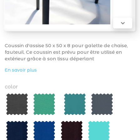

Coussin d'assise 50 x 50 x 8 pour galette de chaise,
fauteuil. Ce coussin est prévu pour être utilisé en
extérieur grâce à son tissu déperlant
En savoir plus
color