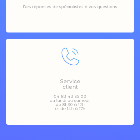
Des réponses de spécialistes à vos questions
Service
client
04 83 43 35 00
du lundi au samedi,
de 8h30 à 12h
et de 14h à 17h