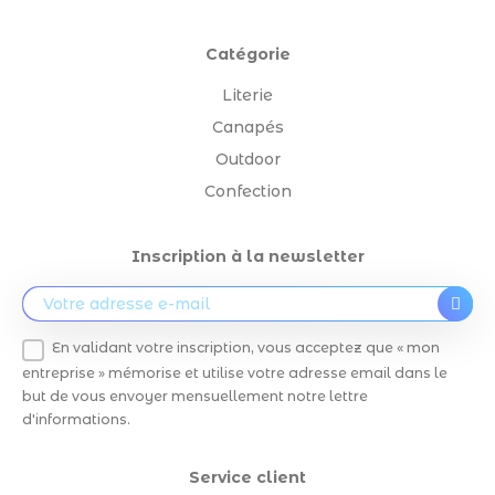
Catégorie
Literie
Canapés
Outdoor
Confection
Inscription à la newsletter
En validant votre inscription, vous acceptez que « mon
entreprise » mémorise et utilise votre adresse email dans le
but de vous envoyer mensuellement notre lettre
d'informations.
Service client