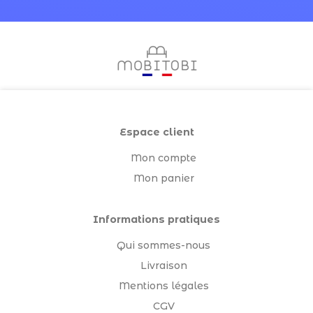
Espace client
Mon compte
Mon panier
Informations pratiques
Qui sommes-nous
Livraison
Mentions légales
CGV