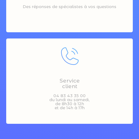
Des réponses de spécialistes à vos questions
Service
client
04 83 43 35 00
du lundi au samedi,
de 8h30 à 12h
et de 14h à 17h