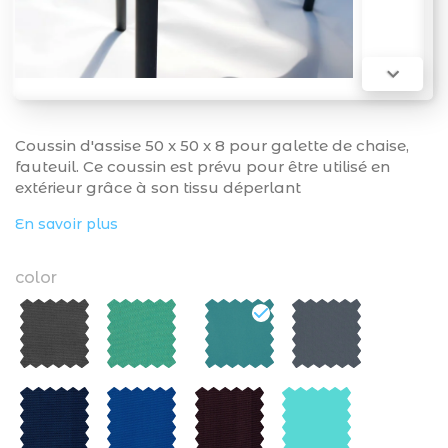

Coussin d'assise 50 x 50 x 8 pour galette de chaise,
fauteuil. Ce coussin est prévu pour être utilisé en
extérieur grâce à son tissu déperlant
En savoir plus
color