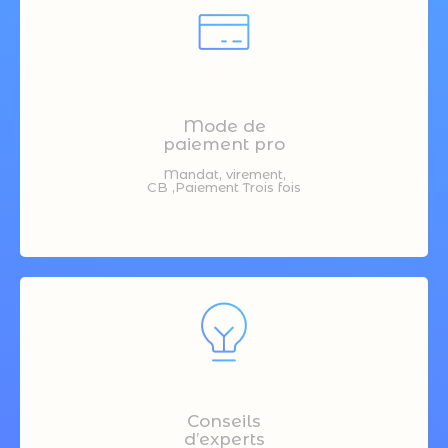
Mode de
paiement pro
Mandat, virement,
CB ,Paiement Trois fois
Conseils
d’experts