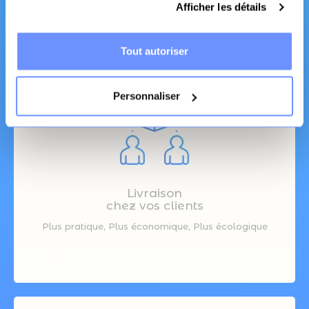
Afficher les détails
Canapé et literie
Tout autoriser
Personnaliser
Livraison
chez vos clients
Plus pratique, Plus économique, Plus écologique