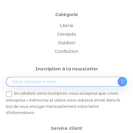
Catégorie
Literie
Canapés
Outdoor
Confection
Inscription à la newsletter
En validant votre inscription, vous acceptez que « mon
entreprise » mémorise et utilise votre adresse email dans le
but de vous envoyer mensuellement notre lettre
d'informations.
Service client