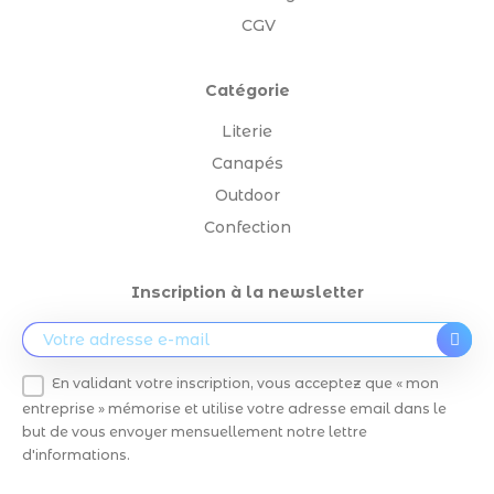
CGV
Catégorie
Literie
Canapés
Outdoor
Confection
Inscription à la newsletter
En validant votre inscription, vous acceptez que « mon
entreprise » mémorise et utilise votre adresse email dans le
but de vous envoyer mensuellement notre lettre
d'informations.