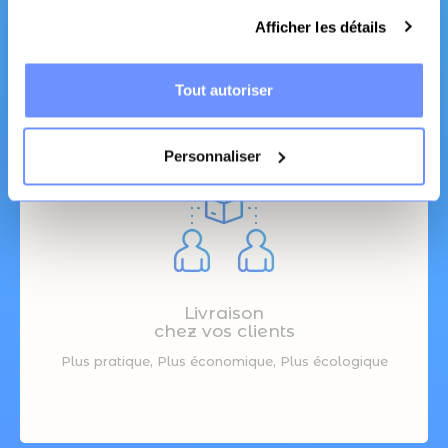
Fabrication Française
Afficher les détails
Canapé et literie
Tout autoriser
Personnaliser
Livraison
chez vos clients
Plus pratique, Plus économique, Plus écologique