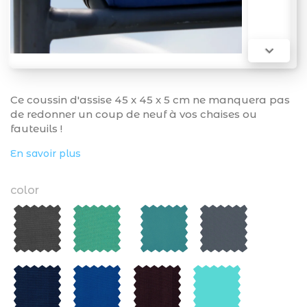

Ce coussin d'assise 45 x 45 x 5 cm ne manquera pas
de redonner un coup de neuf à vos chaises ou
fauteuils !
En savoir plus
color