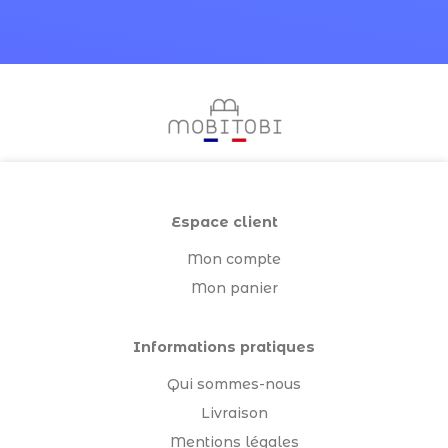
Espace client
Mon compte
Mon panier
Informations pratiques
Qui sommes-nous
Livraison
Mentions légales