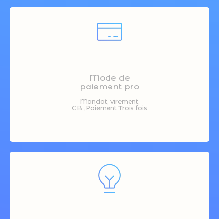
Mode de
paiement pro
Mandat, virement,
CB ,Paiement Trois fois