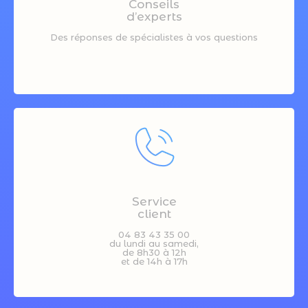
Conseils
d’experts
Des réponses de spécialistes à vos questions
Service
client
04 83 43 35 00
du lundi au samedi,
de 8h30 à 12h
et de 14h à 17h