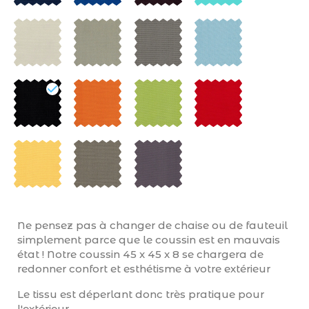
Ne pensez pas à changer de chaise ou de fauteuil
simplement parce que le coussin est en mauvais
état ! Notre coussin 45 x 45 x 8 se chargera de
redonner confort et esthétisme à votre extérieur
Le tissu est déperlant donc très pratique pour
l'extérieur.