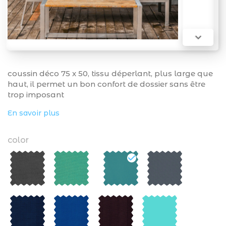

coussin déco 75 x 50, tissu déperlant, plus large que
haut, il permet un bon confort de dossier sans être
trop imposant
En savoir plus
color