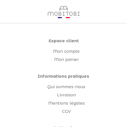
Espace client
Mon compte
Mon panier
Informations pratiques
Qui sommes-nous
Livraison
Mentions légales
CGV