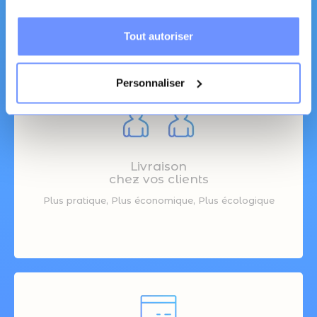
Tout autoriser
Personnaliser
Livraison
chez vos clients
Plus pratique, Plus économique, Plus écologique