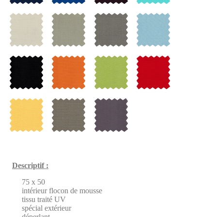
Descriptif :
75 x 50
intérieur flocon de mousse
tissu traité UV
spécial extérieur
déperlant