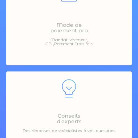
Mode de
paiement pro
Mandat, virement,
CB ,Paiement Trois fois
Conseils
d’experts
Des réponses de spécialistes à vos questions