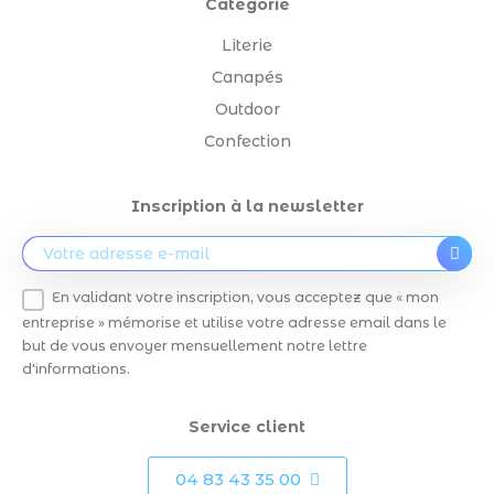
Catégorie
Literie
Canapés
Outdoor
Confection
Inscription à la newsletter
En validant votre inscription, vous acceptez que « mon
entreprise » mémorise et utilise votre adresse email dans le
but de vous envoyer mensuellement notre lettre
d'informations.
Service client
04 83 43 35 00