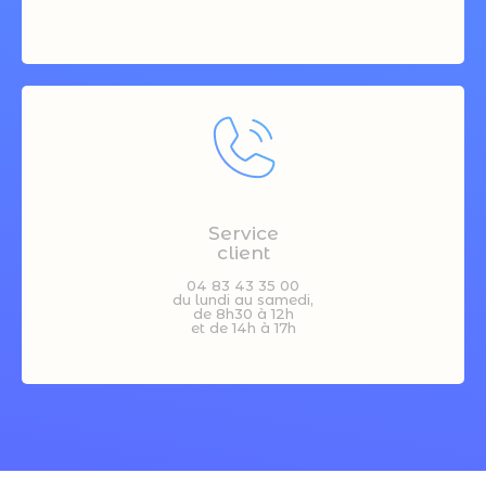
Service
client
04 83 43 35 00
du lundi au samedi,
de 8h30 à 12h
et de 14h à 17h