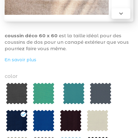

coussin déco 60 x 60
est la taille idéal pour des
coussins de dos pour un canapé extérieur que vous
pourriez faire vous même.
En savoir plus
color