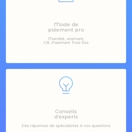
Mode de
paiement pro
Mandat, virement,
CB ,Paiement Trois fois
Conseils
d’experts
Des réponses de spécialistes à vos questions