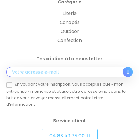
Catégorie
Literie
Canapés
Outdoor
Confection
Inscription à la newsletter
En validant votre inscription, vous acceptez que « mon
entreprise » mémorise et utilise votre adresse email dans le
but de vous envoyer mensuellement notre lettre
d'informations.
Service client
04 83 43 35 00