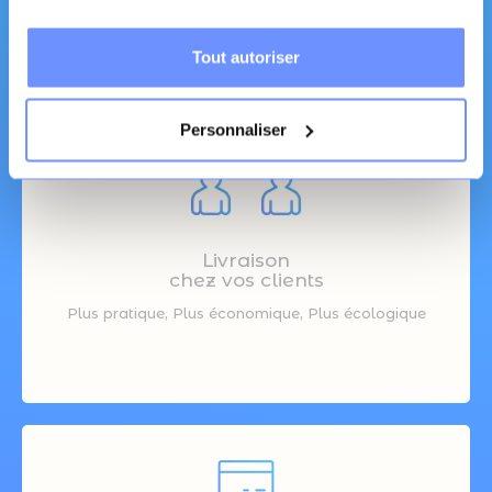
Tout autoriser
Personnaliser
Livraison
chez vos clients
Plus pratique, Plus économique, Plus écologique