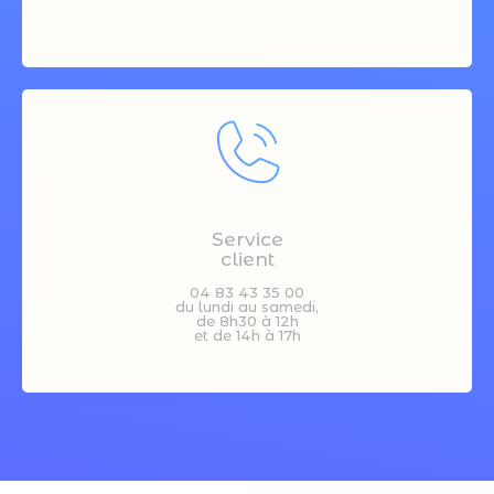
Service
client
04 83 43 35 00
du lundi au samedi,
de 8h30 à 12h
et de 14h à 17h