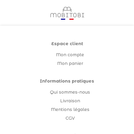
Espace client
Mon compte
Mon panier
Informations pratiques
Qui sommes-nous
Livraison
Mentions légales
CGV