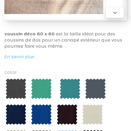

coussin déco 60 x 60
est la taille idéal pour des
coussins de dos pour un canapé extérieur que vous
pourriez faire vous même.
En savoir plus
color