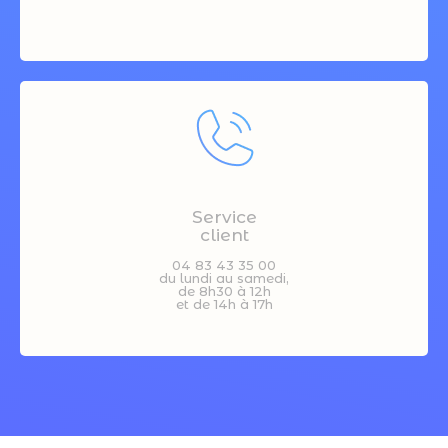
Service
client
04 83 43 35 00
du lundi au samedi,
de 8h30 à 12h
et de 14h à 17h