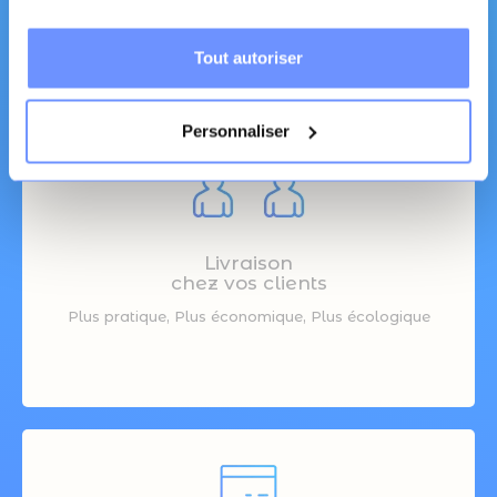
Tout autoriser
Personnaliser
Livraison
chez vos clients
Plus pratique, Plus économique, Plus écologique