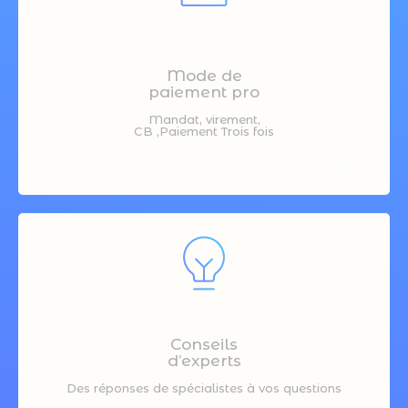
Mode de
paiement pro
Mandat, virement,
CB ,Paiement Trois fois
Conseils
d’experts
Des réponses de spécialistes à vos questions