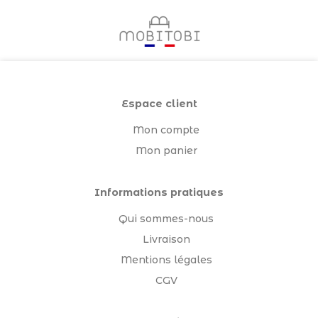
Espace client
Mon compte
Mon panier
Informations pratiques
Qui sommes-nous
Livraison
Mentions légales
CGV