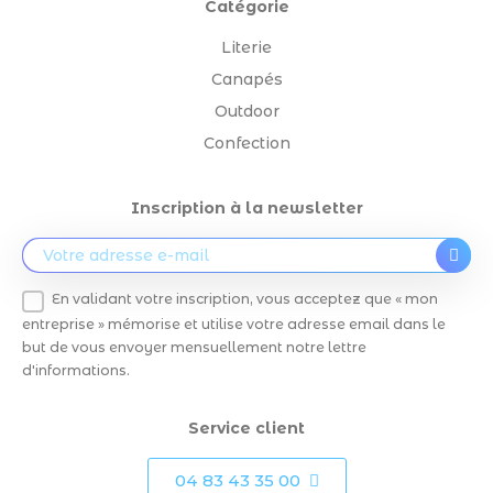
Catégorie
Literie
Canapés
Outdoor
Confection
Inscription à la newsletter
En validant votre inscription, vous acceptez que « mon
entreprise » mémorise et utilise votre adresse email dans le
but de vous envoyer mensuellement notre lettre
d'informations.
Service client
04 83 43 35 00