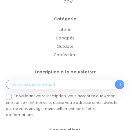
CGV
Catégorie
Literie
Canapés
Outdoor
Confection
Inscription à la newsletter
En validant votre inscription, vous acceptez que « mon
entreprise » mémorise et utilise votre adresse email dans le
but de vous envoyer mensuellement notre lettre
d'informations.
Service client