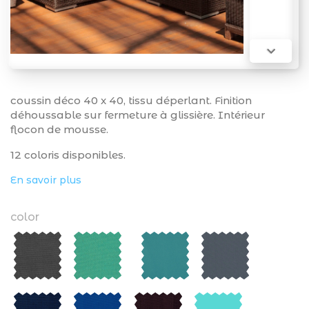

coussin déco 40 x 40, tissu déperlant. Finition
déhoussable sur fermeture à glissière. Intérieur
flocon de mousse.
12 coloris disponibles.
En savoir plus
color