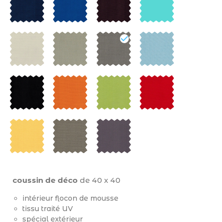
coussin de déco
de 40 x 40
intérieur flocon de mousse
tissu traité UV
spécial extérieur