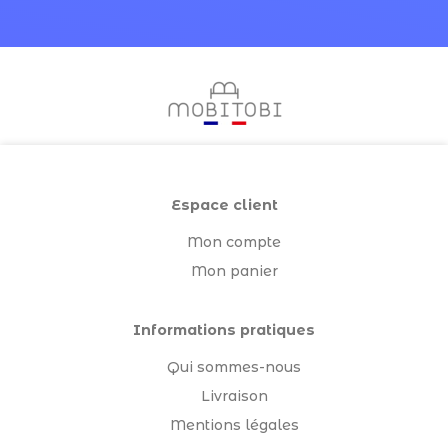
Espace client
Mon compte
Mon panier
Informations pratiques
Qui sommes-nous
Livraison
Mentions légales