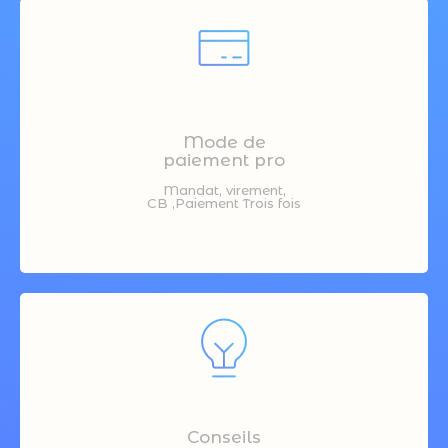
Mode de
paiement pro
Mandat, virement,
CB ,Paiement Trois fois
Conseils