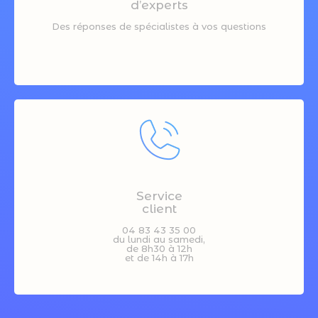
d’experts
Des réponses de spécialistes à vos questions
Service
client
04 83 43 35 00
du lundi au samedi,
de 8h30 à 12h
et de 14h à 17h