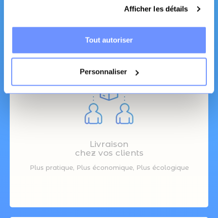
Fabrication Française
Afficher les détails
Canapé et literie
Tout autoriser
Personnaliser
Livraison
chez vos clients
Plus pratique, Plus économique, Plus écologique