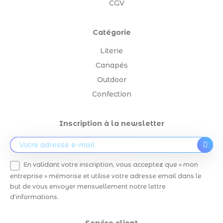
CGV
Catégorie
Literie
Canapés
Outdoor
Confection
Inscription à la newsletter
En validant votre inscription, vous acceptez que « mon
entreprise » mémorise et utilise votre adresse email dans le
but de vous envoyer mensuellement notre lettre
d'informations.
Service client