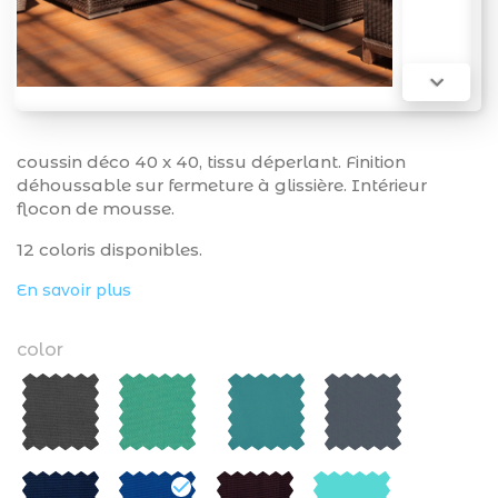

coussin déco 40 x 40, tissu déperlant. Finition
déhoussable sur fermeture à glissière. Intérieur
flocon de mousse.
12 coloris disponibles.
En savoir plus
color