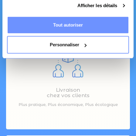
Fabrication Française
Afficher les détails
Canapé et literie
Tout autoriser
Personnaliser
Livraison
chez vos clients
Plus pratique, Plus économique, Plus écologique