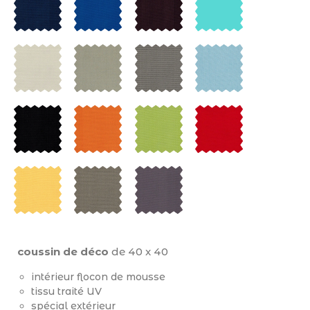
coussin de déco
de 40 x 40
intérieur flocon de mousse
tissu traité UV
spécial extérieur