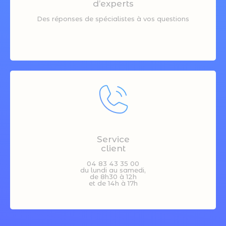
d’experts
Des réponses de spécialistes à vos questions
Service
client
04 83 43 35 00
du lundi au samedi,
de 8h30 à 12h
et de 14h à 17h