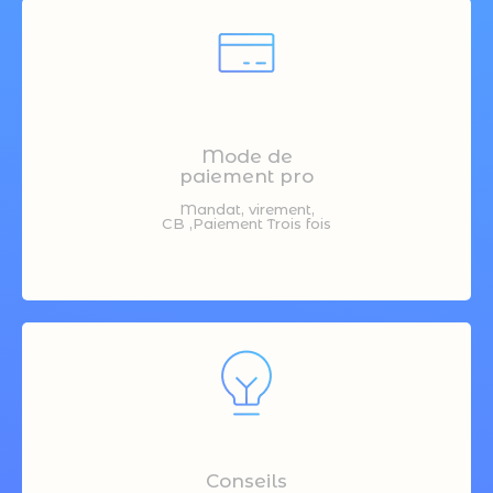
Mode de
paiement pro
Mandat, virement,
CB ,Paiement Trois fois
Conseils