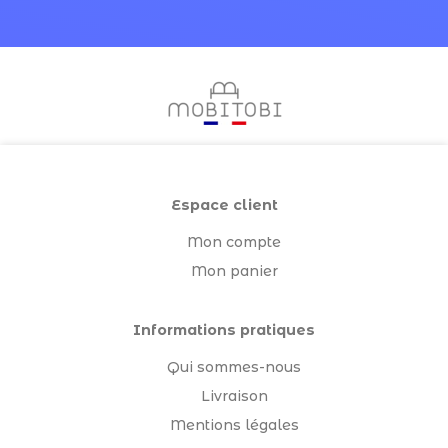
Espace client
Mon compte
Mon panier
Informations pratiques
Qui sommes-nous
Livraison
Mentions légales