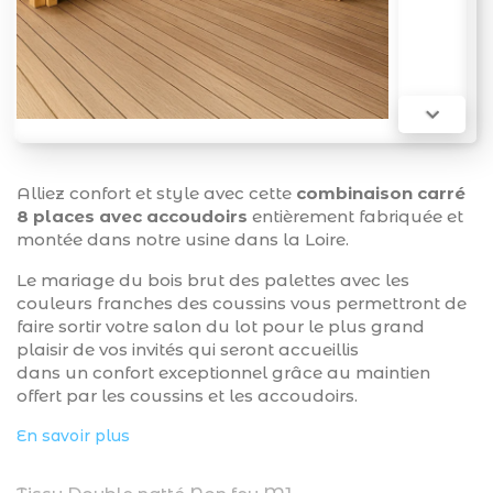

Alliez confort et style avec cette
combinaison carré
8 places avec accoudoirs
entièrement fabriquée et
montée dans notre usine dans la Loire.
Le mariage du bois brut des palettes avec les
couleurs franches des coussins vous permettront de
faire sortir votre salon du lot pour le plus grand
plaisir de vos invités qui seront accueillis
dans un confort exceptionnel grâce au maintien
offert par les coussins et les accoudoirs.
En savoir plus