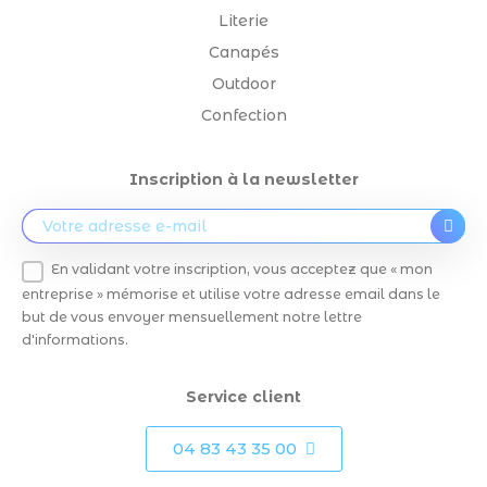
Literie
Canapés
Outdoor
Confection
Inscription à la newsletter
En validant votre inscription, vous acceptez que « mon
entreprise » mémorise et utilise votre adresse email dans le
but de vous envoyer mensuellement notre lettre
d'informations.
Service client
04 83 43 35 00