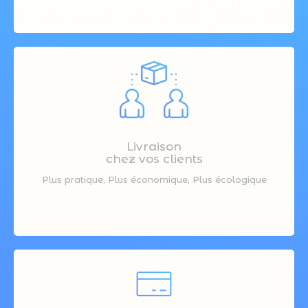
Livraison
chez vos clients
Plus pratique, Plus économique, Plus écologique