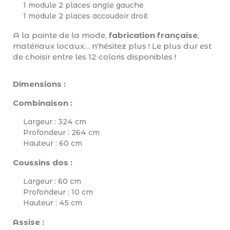
1 module 2 places angle gauche
1 module 2 places accoudoir droit
A la pointe de la mode,
fabrication française
,
matériaux locaux… n'hésitez plus ! Le plus dur est
de choisir entre les 12 coloris disponibles !
Dimensions :
Combinaison :
Largeur : 324 cm
Profondeur : 264 cm
Hauteur : 60 cm
Coussins dos :
Largeur : 60 cm
Profondeur : 10 cm
Hauteur : 45 cm
Assise :