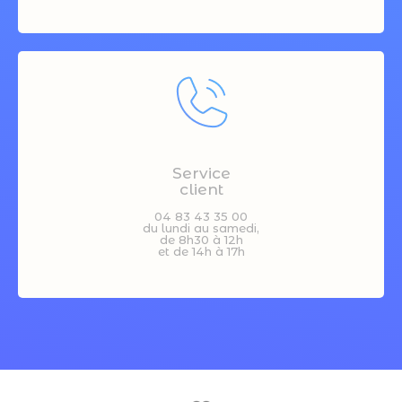
Service
client
04 83 43 35 00
du lundi au samedi,
de 8h30 à 12h
et de 14h à 17h