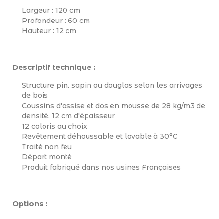
Largeur : 120 cm
Profondeur : 60 cm
Hauteur : 12 cm
Descriptif technique :
Structure pin, sapin ou douglas selon les arrivages
de bois
Coussins d'assise et dos en mousse de 28 kg/m3 de
densité, 12 cm d'épaisseur
12 coloris au choix
Revêtement déhoussable et lavable à 30°C
Traité non feu
Départ monté
Produit fabriqué dans nos usines Françaises
Options :