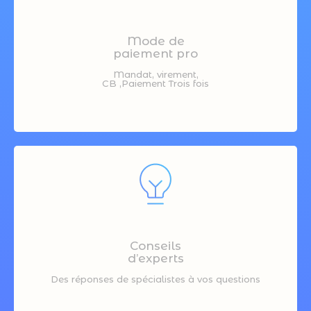
Mode de
paiement pro
Mandat, virement,
CB ,Paiement Trois fois
Conseils
d’experts
Des réponses de spécialistes à vos questions