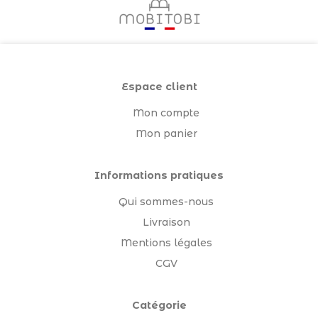
Espace client
Mon compte
Mon panier
Informations pratiques
Qui sommes-nous
Livraison
Mentions légales
CGV
Catégorie