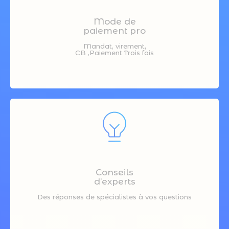
Mode de
paiement pro
Mandat, virement,
CB ,Paiement Trois fois
Conseils
d’experts
Des réponses de spécialistes à vos questions