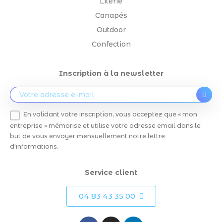
Literie
Canapés
Outdoor
Confection
Inscription à la newsletter
En validant votre inscription, vous acceptez que « mon
entreprise » mémorise et utilise votre adresse email dans le
but de vous envoyer mensuellement notre lettre
d'informations.
Service client
04 83 43 35 00