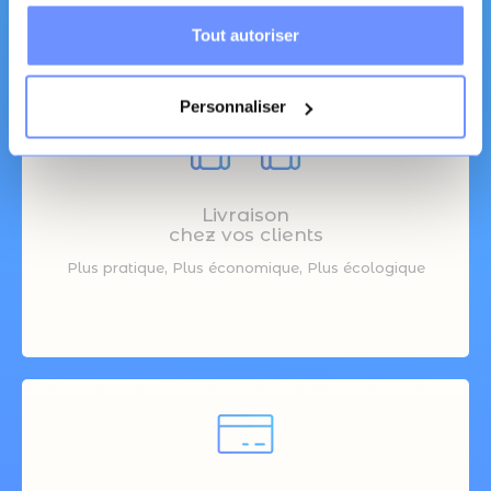
Tout autoriser
Personnaliser
Livraison
chez vos clients
Plus pratique, Plus économique, Plus écologique