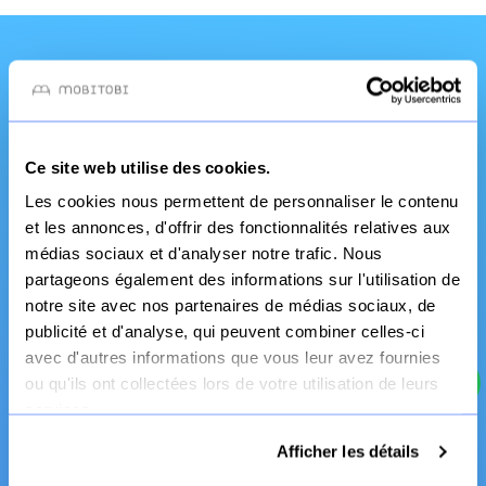
Une qualité et un
service pro
Ce site web utilise des cookies.
Les cookies nous permettent de personnaliser le contenu
et les annonces, d'offrir des fonctionnalités relatives aux
médias sociaux et d'analyser notre trafic. Nous
partageons également des informations sur l'utilisation de
notre site avec nos partenaires de médias sociaux, de
publicité et d'analyse, qui peuvent combiner celles-ci
avec d'autres informations que vous leur avez fournies
Fabrication Française
ou qu'ils ont collectées lors de votre utilisation de leurs
services.
Canapé et literie
Afficher les détails