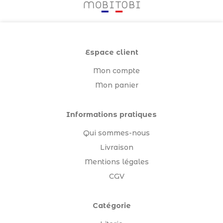
Espace client
Mon compte
Mon panier
Informations pratiques
Qui sommes-nous
Livraison
Mentions légales
CGV
Catégorie