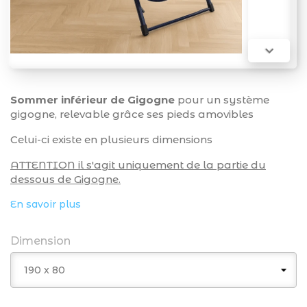

Sommer inférieur de Gigogne
pour un système
gigogne, relevable grâce ses pieds amovibles
Celui-ci existe en plusieurs dimensions
ATTENTION il s'agit uniquement de la partie du
dessous de Gigogne.
En savoir plus
Dimension