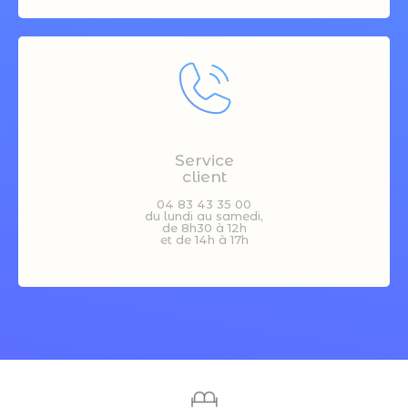
Service
client
04 83 43 35 00
du lundi au samedi,
de 8h30 à 12h
et de 14h à 17h