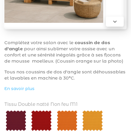

Complétez votre salon avec le
coussin de dos
d'angle
pour ainsi sublimer votre assise avec un
confort et une sérénité inégalés grâce à ses flocons
de mousse moelleux. (Coussin orange sur la photo)
Tous nos coussins de dos d'angle sont déhoussables
et lavables en machine à 30°C.
En savoir plus
Tissu Double natté Non feu M1