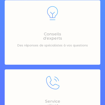
Conseils
d’experts
Des réponses de spécialistes à vos questions
Service