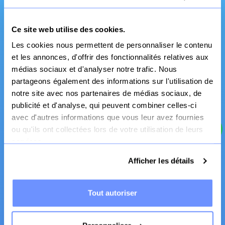
Ce site web utilise des cookies.
Les cookies nous permettent de personnaliser le contenu
et les annonces, d'offrir des fonctionnalités relatives aux
médias sociaux et d'analyser notre trafic. Nous
Fabrication Française
partageons également des informations sur l'utilisation de
notre site avec nos partenaires de médias sociaux, de
Canapé et literie
publicité et d'analyse, qui peuvent combiner celles-ci
avec d'autres informations que vous leur avez fournies
ou qu'ils ont collectées lors de votre utilisation de leurs
services.
Afficher les détails
Tout autoriser