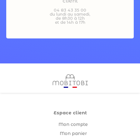
client
04 83 43 35 00
du lundi au samedi,
de 8h30 à 12h
et de 14h à 17h
Espace client
Mon compte
Mon panier