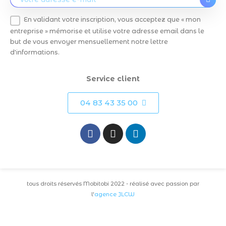
En validant votre inscription, vous acceptez que « mon
entreprise » mémorise et utilise votre adresse email dans le
but de vous envoyer mensuellement notre lettre
d'informations.
Service client
04 83 43 35 00
tous droits réservés Mobitobi 2022 - réalisé avec passion par
l'
agence JLCW