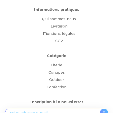
Informations pratiques
Qui sommes-nous
Livraison
Mentions légales
CGV
Catégorie
Literie
Canapés
Outdoor
Confection
Inscription à la newsletter