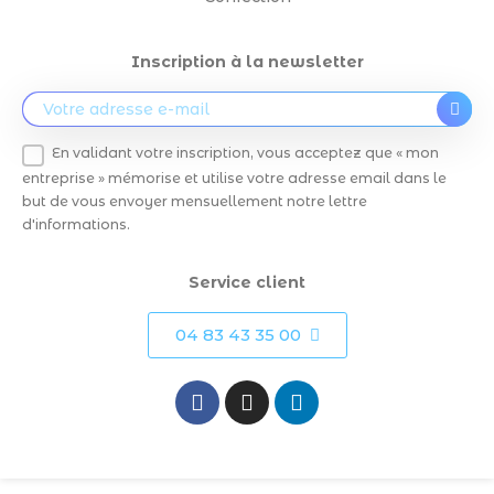
Inscription à la newsletter
En validant votre inscription, vous acceptez que « mon
entreprise » mémorise et utilise votre adresse email dans le
but de vous envoyer mensuellement notre lettre
d'informations.
Service client
04 83 43 35 00