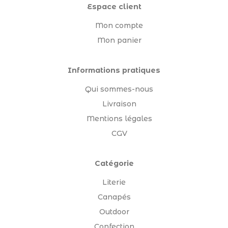
Espace client
Mon compte
Mon panier
Informations pratiques
Qui sommes-nous
Livraison
Mentions légales
CGV
Catégorie
Literie
Canapés
Outdoor
Confection