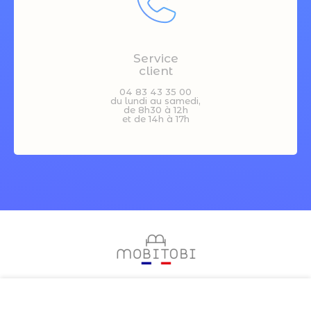
Service
client
04 83 43 35 00
du lundi au samedi,
de 8h30 à 12h
et de 14h à 17h