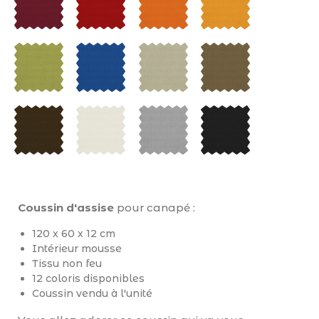
Coussin d'assise
pour canapé :
120 x 60 x 12 cm
Intérieur mousse
Tissu non feu
12 coloris disponibles
Coussin vendu à l'unité