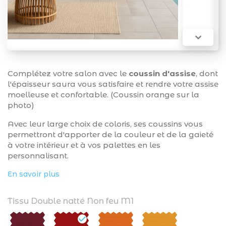

Complétez votre salon avec le
coussin
d'assise
, dont
l'épaisseur saura vous satisfaire et rendre votre assise
moelleuse et confortable. (Coussin orange sur la
photo)
Avec leur large choix de coloris, ses coussins vous
permettront d'apporter de la couleur et de la gaieté
à votre intérieur et à vos palettes en les
personnalisant.
En savoir plus
Tissu Double natté Non feu M1