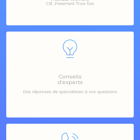
CB ,Paiement Trois fois
Conseils
d’experts
Des réponses de spécialistes à vos questions