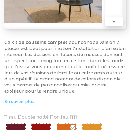

Ce
kit de coussins complet
pour canapé version 2
places est idéal pour finaliser l'installation d'un salon
intérieur. Les dossiers en flocons de mousse donnent
un aspect cocooning tout en restant durables tandis
que l'assise vous procurera tout le confort nécessaire
lors de vos réunions de famille ou entre amis autour
d'un apéritif. Le grand nombre de coloris disponible
vous permet de personnaliser au mieux votre
extérieur pour le rendre unique.
En savoir plus
Tissu Double natté Non feu M1