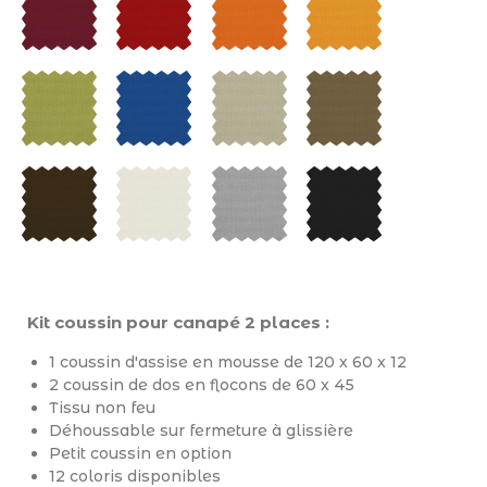
Kit coussin pour canapé 2 places :
1 coussin d'assise en mousse de 120 x 60 x 12
2 coussin de dos en flocons de 60 x 45
Tissu non feu
Déhoussable sur fermeture à glissière
Petit coussin en option
12 coloris disponibles