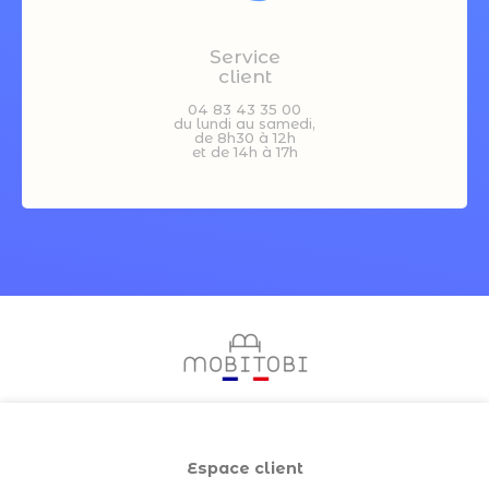
Service
client
04 83 43 35 00
du lundi au samedi,
de 8h30 à 12h
et de 14h à 17h
Espace client