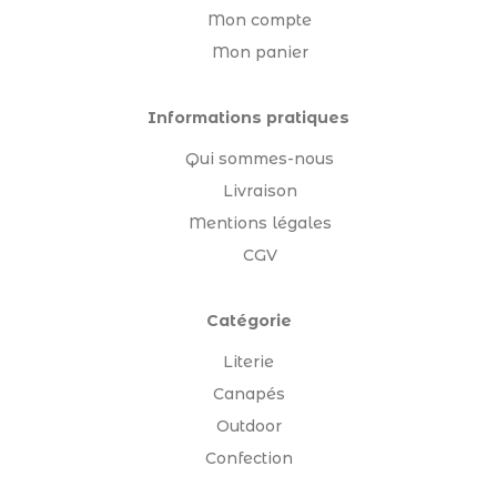
Mon compte
Mon panier
Informations pratiques
Qui sommes-nous
Livraison
Mentions légales
CGV
Catégorie
Literie
Canapés
Outdoor
Confection