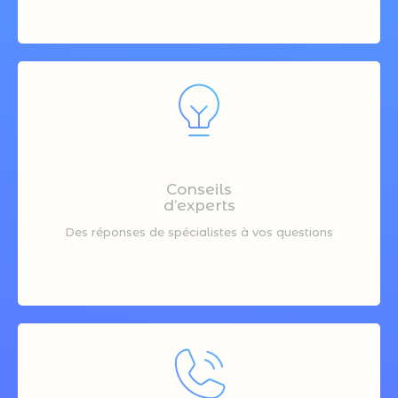
Conseils
d’experts
Des réponses de spécialistes à vos questions