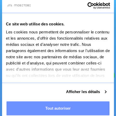
service pro
Ce site web utilise des cookies.
Les cookies nous permettent de personnaliser le contenu
et les annonces, d'offrir des fonctionnalités relatives aux
médias sociaux et d'analyser notre trafic. Nous
partageons également des informations sur l'utilisation de
notre site avec nos partenaires de médias sociaux, de
Fabrication Française
publicité et d'analyse, qui peuvent combiner celles-ci
Canapé et literie
avec d'autres informations que vous leur avez fournies
ou qu'ils ont collectées lors de votre utilisation de leurs
services.
Afficher les détails
Tout autoriser