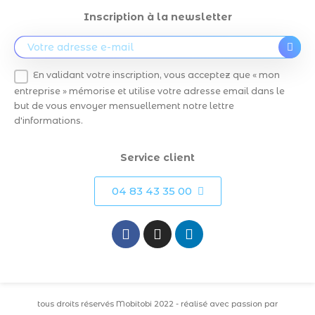
Inscription à la newsletter
En validant votre inscription, vous acceptez que « mon
entreprise » mémorise et utilise votre adresse email dans le
but de vous envoyer mensuellement notre lettre
d'informations.
Service client
04 83 43 35 00
tous droits réservés Mobitobi 2022 - réalisé avec passion par