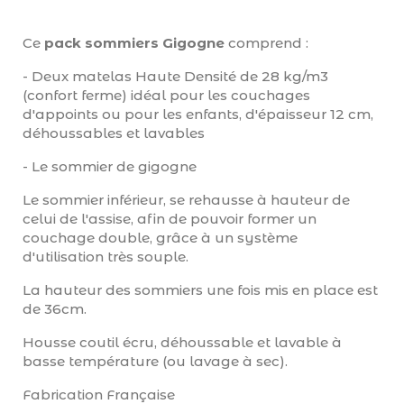
Ce
pack sommiers Gigogne
comprend :
- Deux matelas Haute Densité de 28 kg/m3
(confort ferme) idéal pour les couchages
d'appoints ou pour les enfants, d'épaisseur 12 cm,
déhoussables et lavables
- Le sommier de gigogne
Le sommier inférieur, se rehausse à hauteur de
celui de l'assise, afin de pouvoir former un
couchage double, grâce à un système
d'utilisation très souple.
La hauteur des sommiers une fois mis en place est
de 36cm.
Housse coutil écru, déhoussable et lavable à
basse température (ou lavage à sec).
Fabrication Française