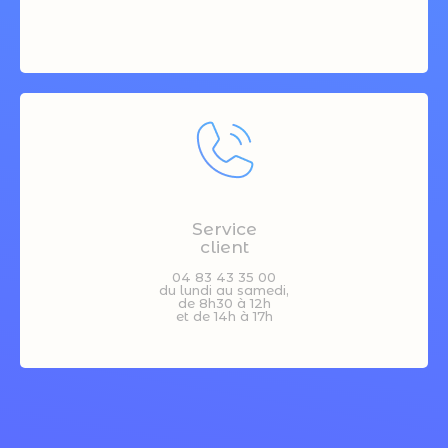
Service
client
04 83 43 35 00
du lundi au samedi,
de 8h30 à 12h
et de 14h à 17h