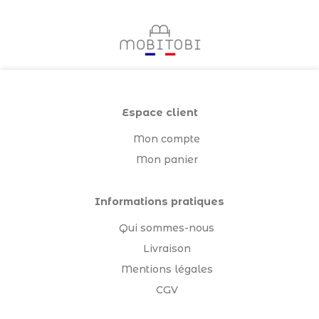
Espace client
Mon compte
Mon panier
Informations pratiques
Qui sommes-nous
Livraison
Mentions légales
CGV