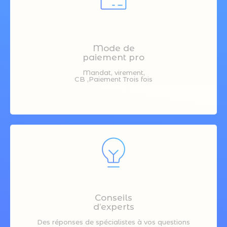
Mode de
paiement pro
Mandat, virement,
CB ,Paiement Trois fois
Conseils
d’experts
Des réponses de spécialistes à vos questions