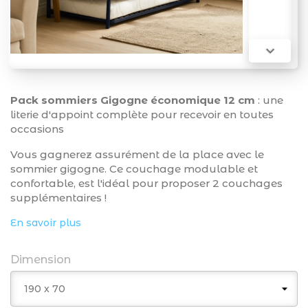

Pack sommiers Gigogne économique 12 cm
: une
literie d'appoint complète pour recevoir en toutes
occasions
Vous gagnerez assurément de la place avec le
sommier gigogne. Ce couchage modulable et
confortable, est l'idéal pour proposer 2 couchages
supplémentaires !
En savoir plus
Dimension