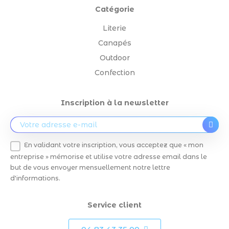
Catégorie
Literie
Canapés
Outdoor
Confection
Inscription à la newsletter
En validant votre inscription, vous acceptez que « mon
entreprise » mémorise et utilise votre adresse email dans le
but de vous envoyer mensuellement notre lettre
d'informations.
Service client