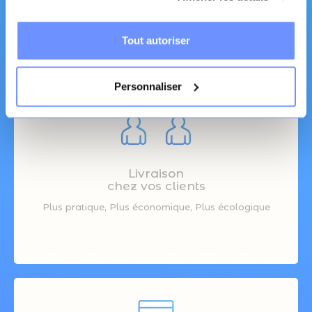
Tout autoriser
Personnaliser
Livraison
chez vos clients
Plus pratique, Plus économique, Plus écologique